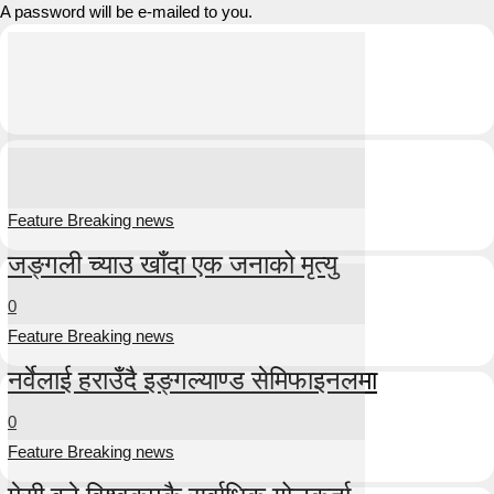
A password will be e-mailed to you.
Feature Breaking news
जङ्गली च्याउ खाँदा एक जनाको मृत्यु
0
Feature Breaking news
नर्वेलाई हराउँदै इङ्गल्याण्ड सेमिफाइनलमा
0
Feature Breaking news