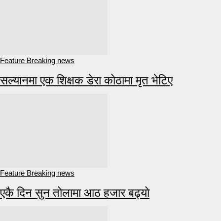
Feature Breaking news
सल्यानमा एक शिक्षक डेरा कोठामा मृत भेटिए
Feature Breaking news
एकै दिन सुन तोलामा आठ हजार बढ्यो