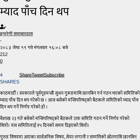
म्याद पाँच दिन थप
इन्द्रेणी समाचारदाता
-
२०८३ जेष्ठ १९ गते मंगलवार १६:०८ बजे
212
0
4
Share
Tweet
Subscribe
SHARES
काठमाडौँ । सरकारले पूर्वगृहमन्त्री सुधन गुरूङमाथि छानबिन गर्न गठन भएको समितिको
म्याद पाँच दिन थप गरेको छ । आज बसेको मन्त्रिपरिषद्को बैठकले समितिको म्याद पाँच
दिन थप गर्ने निर्णय गरेको हो ।
वैशाख २३ गते बसेको मन्त्रिपरिषद्को बैठकले उक्त समिति गठन गर्ने निर्णय गरेको
थियो। यस समितिलाई १५ दिनको समय दिइएको थियो।
गुरुङ विषयमा आएका सार्वजनिक विषय, सेयर लगानी र सम्पत्तिको स्रोतमाथि छानबिन