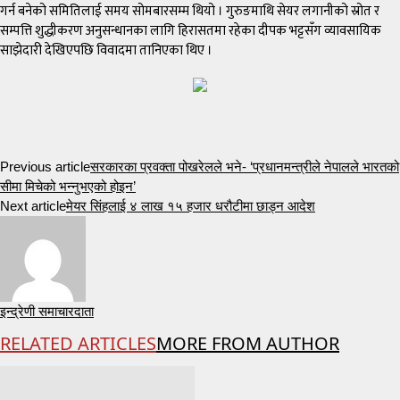
गर्न बनेको समितिलाई समय सोमबारसम्म थियो । गुरुङमाथि सेयर लगानीको स्रोत र
सम्पत्ति शुद्धीकरण अनुसन्धानका लागि हिरासतमा रहेका दीपक भट्टसँग व्यावसायिक
साझेदारी देखिएपछि विवादमा तानिएका थिए ।
Previous article
सरकारका प्रवक्ता पोखरेलले भने- ‘प्रधानमन्त्रीले नेपालले भारतको
सीमा मिचेको भन्नुभएको होइन’
Next article
मेयर सिंहलाई ४ लाख १५ हजार धरौटीमा छाड्न आदेश
इन्द्रेणी समाचारदाता
RELATED ARTICLES
MORE FROM AUTHOR