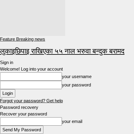
Feature Breaking news
लुकाइछिपाइ राखिएका ५५ नाल भरुवा बन्दुक बरामद
Sign in
Welcome! Log into your account
your username
your password
Forgot your password? Get help
Password recovery
Recover your password
your email