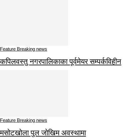
Feature Breaking news
कपिलवस्तु नगरपालिकाका पूर्वमेयर सम्पर्कविहीन
Feature Breaking news
मसोटखोला पुल जोखिम अवस्थामा