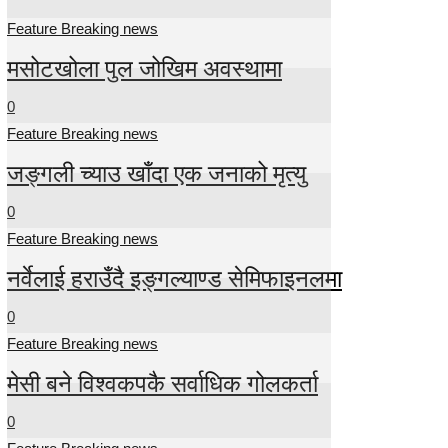
Feature Breaking news
मसोटखोला पुल जोखिम अवस्थामा
0
Feature Breaking news
जङ्गली च्याउ खाँदा एक जनाको मृत्यु
0
Feature Breaking news
नर्वेलाई हराउँदै इङ्गल्याण्ड सेमिफाइनलमा
0
Feature Breaking news
मेसी बने विश्वकपकै सर्वाधिक गोलकर्ता
0