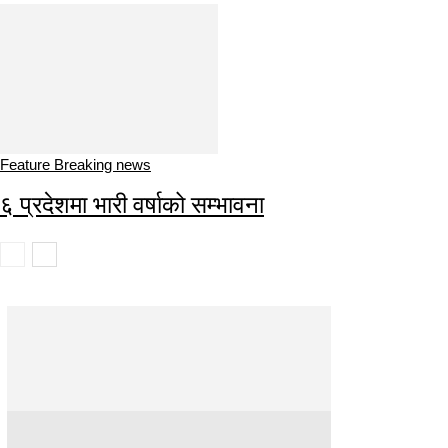
Feature Breaking news
६ प्रदेशमा भारी वर्षाको सम्भावना