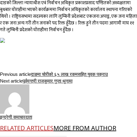
दाङको जिल्ला न्यायाधीश एवं निर्वाचन अधिकृत प्रकाशप्रसाद पण्डितको अध्यक्षतामा
बुधबार घोराहीमा भएको कार्यक्रममा निर्वाचन अधिकृतको कार्यालय स्थापना गरिएको
थियो । राष्ट्रियसभामा सदस्यका लागि लुम्बिनी प्रदेशबाट एकजना अपाङ्ग, एक जना महिला
र एक जना अन्य गरी तीन जनाको पद रिक्त हुँदैछ । रिक्त हुने तीन पदमा आगामी माघ ११
गते लुम्बिनी प्रदेशको घोराहीमा निर्वाचन हुँदैछ ।
Previous article
दाङमा चोरीको ६५ लाख रकमसहित युवक पक्राउ
Next article
पूर्वमन्त्री राजकुमार गुप्ता थुनामा
इन्द्रेणी समाचारदाता
RELATED ARTICLES
MORE FROM AUTHOR