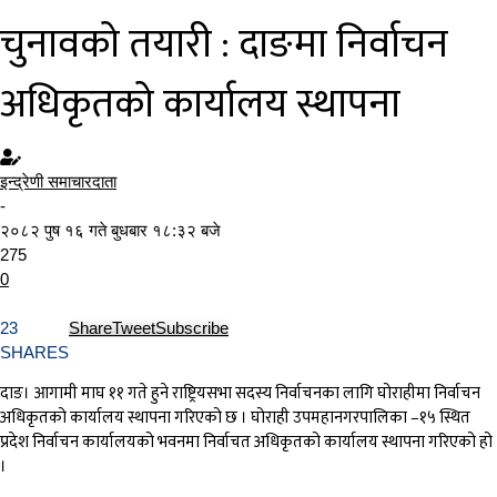
चुनावको तयारी : दाङमा निर्वाचन
अधिकृतको कार्यालय स्थापना
इन्द्रेणी समाचारदाता
-
२०८२ पुष १६ गते बुधबार १८:३२ बजे
275
0
23
Share
Tweet
Subscribe
SHARES
दाङ। आगामी माघ ११ गते हुने राष्ट्रियसभा सदस्य निर्वाचनका लागि घोराहीमा निर्वाचन
अधिकृतको कार्यालय स्थापना गरिएको छ । घोराही उपमहानगरपालिका –१५ स्थित
प्रदेश निर्वाचन कार्यालयको भवनमा निर्वाचत अधिकृतको कार्यालय स्थापना गरिएको हो
।