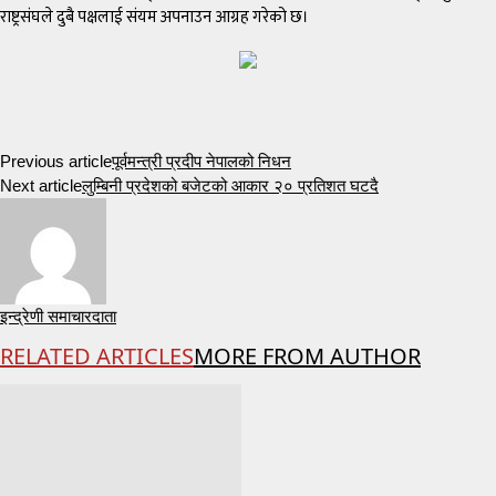
राष्ट्रसंघले दुबै पक्षलाई संयम अपनाउन आग्रह गरेको छ।
Previous article
पूर्वमन्त्री प्रदीप नेपालको निधन
Next article
लुम्बिनी प्रदेशको बजेटको आकार २० प्रतिशत घटदै
इन्द्रेणी समाचारदाता
RELATED ARTICLES
MORE FROM AUTHOR