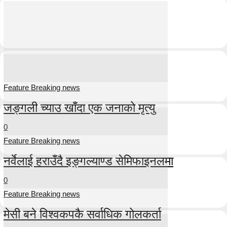
Feature Breaking news
जङ्गली च्याउ खाँदा एक जनाको मृत्यु
0
Feature Breaking news
नर्वेलाई हराउँदै इङ्गल्याण्ड सेमिफाइनलमा
0
Feature Breaking news
मेसी बने विश्वकपकै सर्वाधिक गोलकर्ता