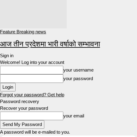
Feature Breaking news
आज तीन प्रदेशमा भारी वर्षाको सम्भावना
Sign in
Welcome! Log into your account
your username
your password
Forgot your password? Get help
Password recovery
Recover your password
your email
A password will be e-mailed to you.