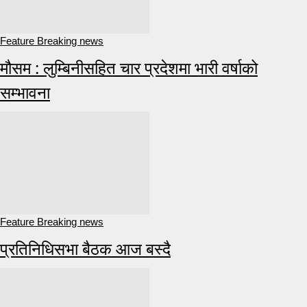
Feature Breaking news
मौसम : लुम्बिनीसहित चार प्रदेशमा भारी वर्षाको
सम्भावना
Feature Breaking news
प्रतिनिधिसभा बैठक आज बस्दै