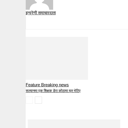
इन्द्रेणी समाचारदाता
Feature Breaking news
सल्यानमा एक शिक्षक डेरा कोठामा मृत भेटिए