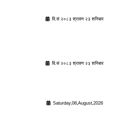
वि.सं २०८३ श्रावण २३ शनिबार
वि.सं २०८३ श्रावण २३ शनिबार
Saturday,08,August,2026