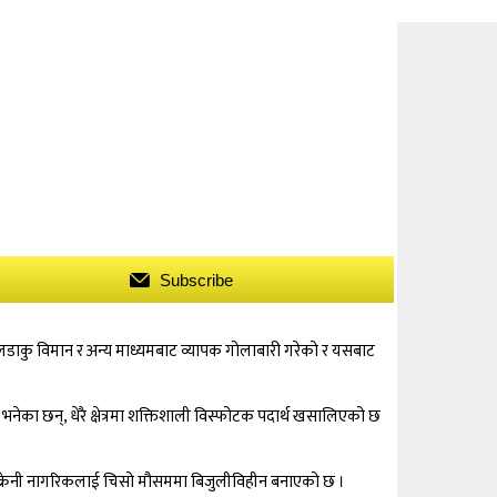
Subscribe
ाले लडाकु विमान र अन्य माध्यमबाट व्यापक गोलाबारी गरेको र यसबाट
भनेका छन्, धेरै क्षेत्रमा शक्तिशाली विस्फोटक पदार्थ खसालिएको छ
ढी युक्रेनी नागरिकलाई चिसो मौसममा बिजुलीविहीन बनाएको छ ।