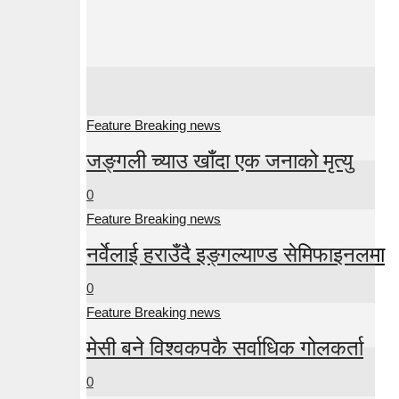
Feature Breaking news
जङ्गली च्याउ खाँदा एक जनाको मृत्यु
0
Feature Breaking news
नर्वेलाई हराउँदै इङ्गल्याण्ड सेमिफाइनलमा
0
Feature Breaking news
मेसी बने विश्वकपकै सर्वाधिक गोलकर्ता
0