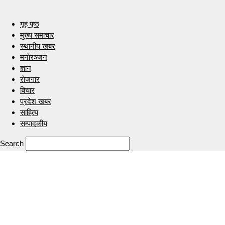
गृह पृष्ठ
मुख्य समाचार
स्थानीय खबर
मनोरञ्जन
ज्ञान
रोजगार
विचार
प्रदेश खबर
साहित्य
सम्पादकीय
Search