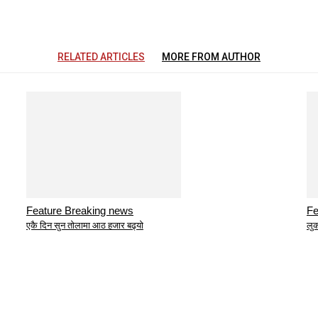
RELATED ARTICLES
MORE FROM AUTHOR
Feature Breaking news
Fe
एकै दिन सुन तोलामा आठ हजार बढ्यो
लुक