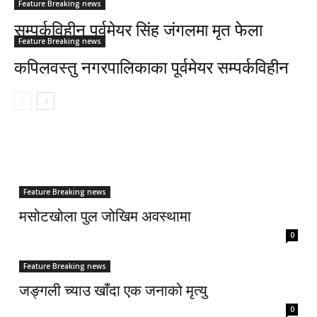
Feature Breaking news
सम्पर्कविहीन पूर्वमेयर सिंह जंगलमा मृत फेला
Feature Breaking news
कपिलवस्तु नगरपालिकाका पूर्वमेयर सम्पर्कविहीन
Feature Breaking news
मसोटखोला पुल जोखिम अवस्थामा
0
Feature Breaking news
जङ्गली च्याउ खाँदा एक जनाको मृत्यु
0