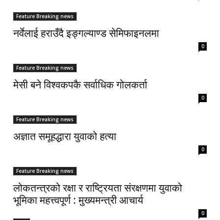
Feature Breaking news
नर्वेलाई हराउँदै इङ्गल्याण्ड सेमिफाइनलमा
0
Feature Breaking news
मेसी बने विश्वकपकै सर्वाधिक गोलकर्ता
0
Feature Breaking news
अज्ञात समूहद्धारा युवाको हत्या
0
Feature Breaking news
लोकतन्त्रको रक्षा र राष्ट्रियता संरक्षणमा युवाको
भूमिका महत्त्वपूर्ण : मुख्यमन्त्री आचार्य
0