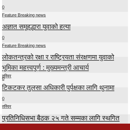
0
Feature Breaking news
अज्ञात समूहद्धारा युवाको हत्या
0
Feature Breaking news
लोकतन्त्रको रक्षा र राष्ट्रियता संरक्षणमा युवाको
भूमिका महत्त्वपूर्ण : मुख्यमन्त्री आचार्य
तस्विर
0
टिकटकर तुलसा अधिकारी पुर्पक्षका लागि थुनामा
0
तस्विर
प्रतिनिधिसभा बैठक २५ गते सम्मका लागि स्थगित
0