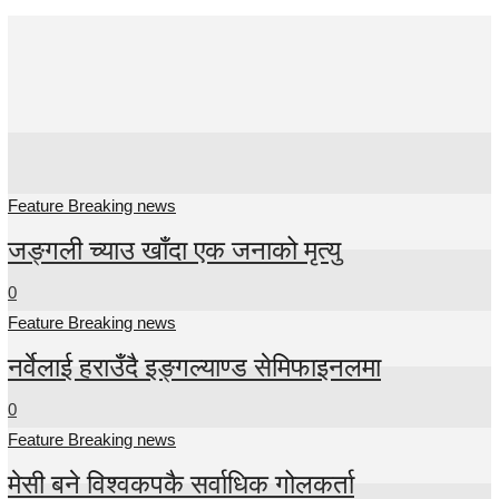
Feature
Breaking news
Feature Breaking news
जङ्गली च्याउ खाँदा एक जनाको मृत्यु
0
Feature Breaking news
नर्वेलाई हराउँदै इङ्गल्याण्ड सेमिफाइनलमा
0
Feature Breaking news
मेसी बने विश्वकपकै सर्वाधिक गोलकर्ता