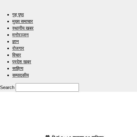
गृह पृष्ठ
मुख्य समाचार
स्थानीय खबर
मनोरञ्जन
ज्ञान
रोजगार
विचार
प्रदेश खबर
साहित्य
सम्पादकीय
Search
Indrenionline.com