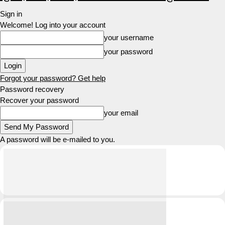
Sign in
Welcome! Log into your account
your username
your password
Forgot your password? Get help
Password recovery
Recover your password
your email
A password will be e-mailed to you.