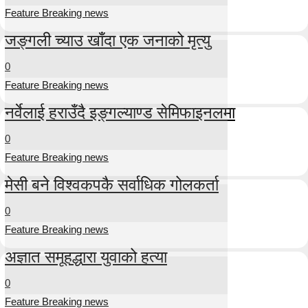
Feature Breaking news
जङ्गली च्याउ खाँदा एक जनाको मृत्यु
0
Feature Breaking news
नर्वेलाई हराउँदै इङ्गल्याण्ड सेमिफाइनलमा
0
Feature Breaking news
मेसी बने विश्वकपकै सर्वाधिक गोलकर्ता
0
Feature Breaking news
अज्ञात समूहद्धारा युवाको हत्या
0
Feature Breaking news