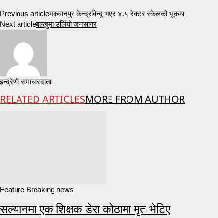
Previous article
मकवानपुर केन्द्रबिन्दु भएर ४.५ रेक्टर स्केलको भूकम्प
Next article
बल्खुमा उर्लियाे जनसागर
इन्द्रेणी समाचारदाता
RELATED ARTICLES
MORE FROM AUTHOR
Feature Breaking news
सल्यानमा एक शिक्षक डेरा कोठामा मृत भेटिए