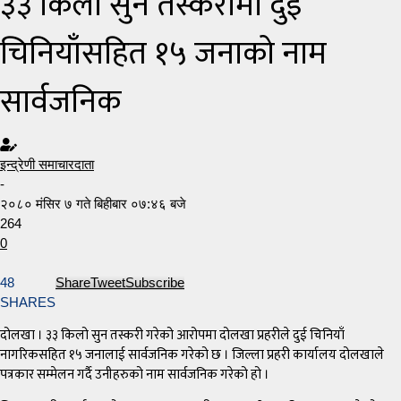
३३ किलो सुन तस्करीमा दुई
चिनियाँसहित १५ जनाको नाम
सार्वजनिक
इन्द्रेणी समाचारदाता
-
२०८० मंसिर ७ गते बिहीबार ०७:४६ बजे
264
0
48
Share
Tweet
Subscribe
SHARES
दोलखा । ३३ किलो सुन तस्करी गरेको आरोपमा दोलखा प्रहरीले दुई चिनियाँ
नागरिकसहित १५ जनालाई सार्वजनिक गरेको छ । जिल्ला प्रहरी कार्यालय दोलखाले
पत्रकार सम्मेलन गर्दै उनीहरुको नाम सार्वजनिक गरेको हो ।