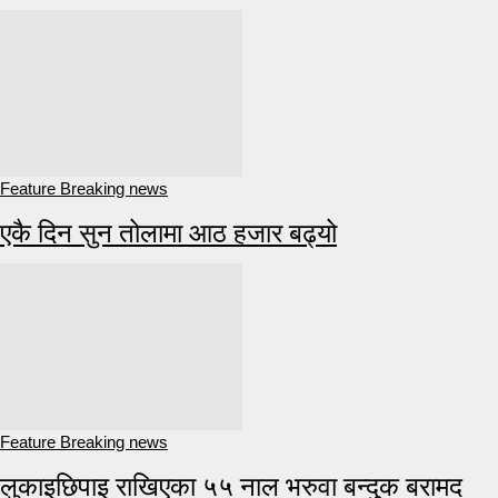
Feature Breaking news
एकै दिन सुन तोलामा आठ हजार बढ्यो
Feature Breaking news
लुकाइछिपाइ राखिएका ५५ नाल भरुवा बन्दुक बरामद