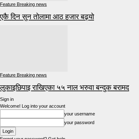
Feature Breaking news
एकै दिन सुन तोलामा आठ हजार बढ्यो
Feature Breaking news
लुकाइछिपाइ राखिएका ५५ नाल भरुवा बन्दुक बरामद
Sign in
Welcome! Log into your account
your username
your password
Forgot your password? Get help