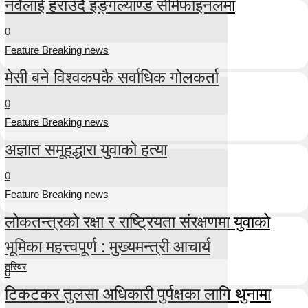
नर्वेलाई हराउँदै इङ्गल्याण्ड सेमिफाइनलमा
0
Feature Breaking news
मेसी बने विश्वकपकै सर्वाधिक गोलकर्ता
0
Feature Breaking news
अज्ञात समूहद्धारा युवाको हत्या
0
Feature Breaking news
लोकतन्त्रको रक्षा र राष्ट्रियता संरक्षणमा युवाको
भूमिका महत्त्वपूर्ण : मुख्यमन्त्री आचार्य
तस्विर
0
टिकटकर तुलसा अधिकारी पुर्पक्षका लागि थुनामा