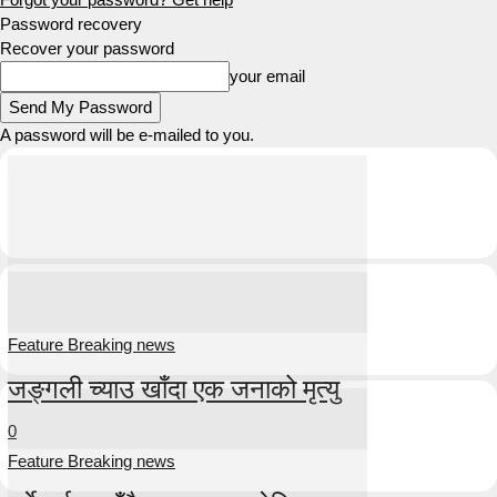
Password recovery
Recover your password
your email
A password will be e-mailed to you.
Feature Breaking news
जङ्गली च्याउ खाँदा एक जनाको मृत्यु
0
Feature Breaking news