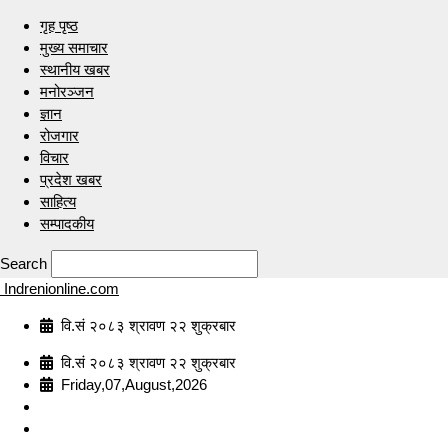
गृह पृष्ठ
मुख्य समाचार
स्थानीय खबर
मनोरञ्जन
ज्ञान
रोजगार
विचार
प्रदेश खबर
साहित्य
सम्पादकीय
Search
Indrenionline.com
वि.सं २०८३ श्रावण २२ शुक्रबार
वि.सं २०८३ श्रावण २२ शुक्रबार
Friday,07,August,2026