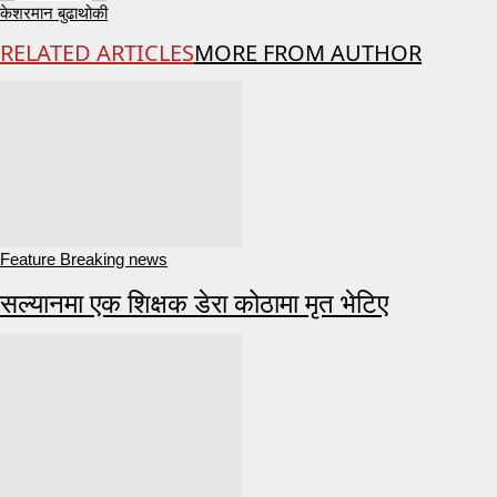
केशरमान बुढाथोकी
RELATED ARTICLES
MORE FROM AUTHOR
Feature Breaking news
सल्यानमा एक शिक्षक डेरा कोठामा मृत भेटिए