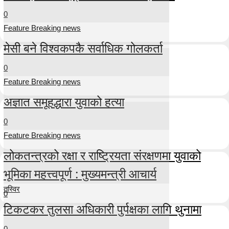
0
Feature Breaking news
मेसी बने विश्वकपकै सर्वाधिक गोलकर्ता
0
Feature Breaking news
अज्ञात समूहद्धारा युवाको हत्या
0
Feature Breaking news
लोकतन्त्रको रक्षा र राष्ट्रियता संरक्षणमा युवाको
भूमिका महत्त्वपूर्ण : मुख्यमन्त्री आचार्य
तस्विर
0
टिकटकर तुलसा अधिकारी पुर्पक्षका लागि थुनामा
0