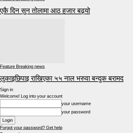
एकै दिन सुन तोलामा आठ हजार बढ्यो
Feature Breaking news
लुकाइछिपाइ राखिएका ५५ नाल भरुवा बन्दुक बरामद
Sign in
Welcome! Log into your account
your username
your password
Forgot your password? Get help