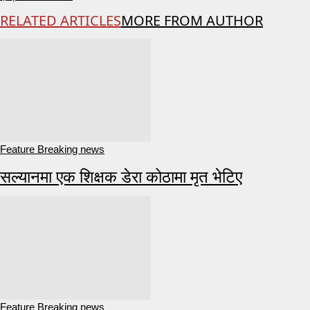
RELATED ARTICLES
MORE FROM AUTHOR
Feature Breaking news
सल्यानमा एक शिक्षक डेरा कोठामा मृत भेटिए
Feature Breaking news