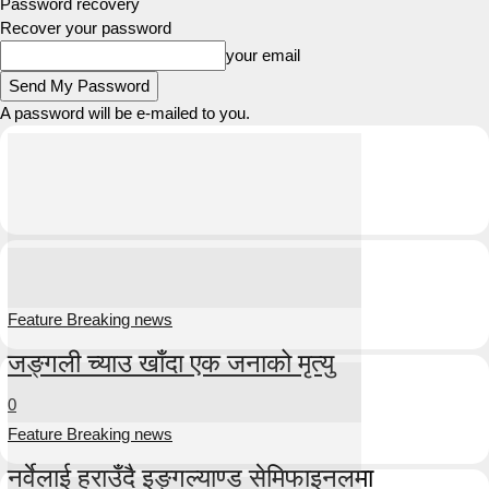
Password recovery
Recover your password
your email
A password will be e-mailed to you.
Feature Breaking news
जङ्गली च्याउ खाँदा एक जनाको मृत्यु
0
Feature Breaking news
नर्वेलाई हराउँदै इङ्गल्याण्ड सेमिफाइनलमा