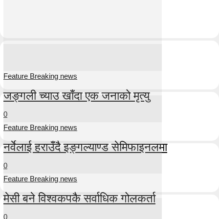
Feature Breaking news
जङ्गली च्याउ खाँदा एक जनाको मृत्यु
0
Feature Breaking news
नर्वेलाई हराउँदै इङ्गल्याण्ड सेमिफाइनलमा
0
Feature Breaking news
मेसी बने विश्वकपकै सर्वाधिक गोलकर्ता
0