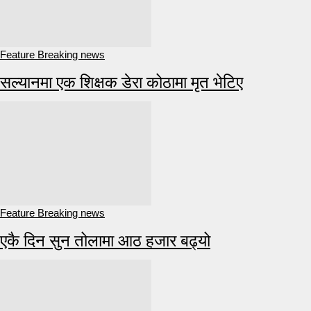
Feature Breaking news
सल्यानमा एक शिक्षक डेरा कोठामा मृत भेटिए
Feature Breaking news
एकै दिन सुन तोलामा आठ हजार बढ्यो