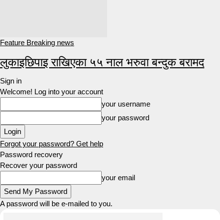
Feature Breaking news
लुकाइछिपाइ राखिएका ५५ नाल भरुवा बन्दुक बरामद
Sign in
Welcome! Log into your account
your username
your password
Forgot your password? Get help
Password recovery
Recover your password
your email
A password will be e-mailed to you.