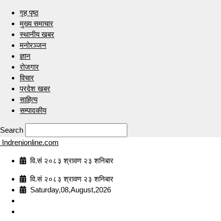
गृह पृष्ठ
मुख्य समाचार
स्थानीय खबर
मनोरञ्जन
ज्ञान
रोजगार
विचार
प्रदेश खबर
साहित्य
सम्पादकीय
Search
Indrenionline.com
वि.सं २०८३ श्रावण २३ शनिबार
वि.सं २०८३ श्रावण २३ शनिबार
Saturday,08,August,2026