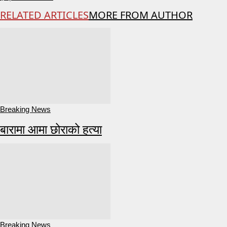
RELATED ARTICLES
MORE FROM AUTHOR
Breaking News
बारामा आमा छोराको हत्या
Breaking News