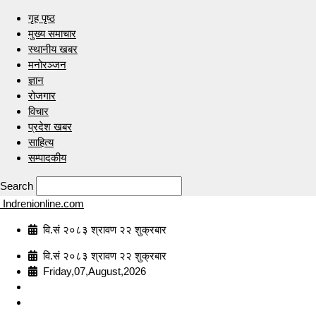
गृह पृष्ठ
मुख्य समाचार
स्थानीय खबर
मनोरञ्जन
ज्ञान
रोजगार
विचार
प्रदेश खबर
साहित्य
सम्पादकीय
Search
Indrenionline.com
वि.सं २०८३ श्रावण २२ शुक्रबार
वि.सं २०८३ श्रावण २२ शुक्रबार
Friday,07,August,2026