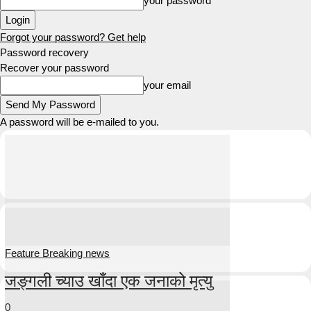
your password
Forgot your password? Get help
Password recovery
Recover your password
your email
A password will be e-mailed to you.
Feature Breaking news
जङ्गली च्याउ खाँदा एक जनाको मृत्यु
0