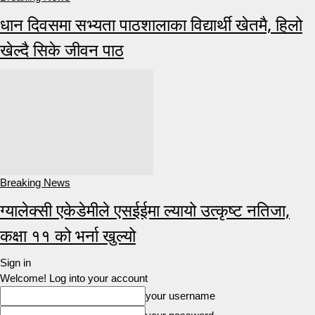
धान दिवसमा सभ्यता पाठशालाका विद्यार्थी खेतमै, हिलो
खेल्दै सिके जीवन पाठ
Breaking News
ग्यालेक्सी एकेडेमीले एसईईमा ल्यायो उत्कृष्ट नतिजा,
कक्षा ११ को भर्ना खुल्यो
Sign in
Welcome! Log into your account
your username