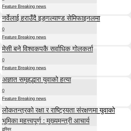
Feature Breaking news
नर्वेलाई हराउँदै इङ्गल्याण्ड सेमिफाइनलमा
0
Feature Breaking news
मेसी बने विश्वकपकै सर्वाधिक गोलकर्ता
0
Feature Breaking news
अज्ञात समूहद्धारा युवाको हत्या
0
Feature Breaking news
लोकतन्त्रको रक्षा र राष्ट्रियता संरक्षणमा युवाको
भूमिका महत्त्वपूर्ण : मुख्यमन्त्री आचार्य
तस्विर