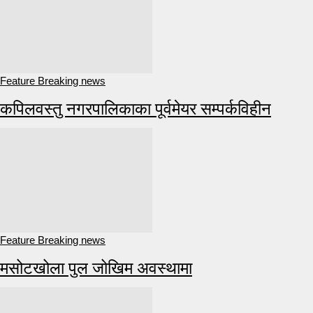
Feature Breaking news
कपिलवस्तु नगरपालिकाका पूर्वमेयर सम्पर्कविहीन
Feature Breaking news
मसोटखोला पुल जोखिम अवस्थामा