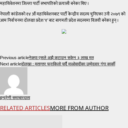
महाधिवेशनमा जिल्ला पार्टी सभापतिको प्रत्यासी बनेका थिए ।
नेपाली कांग्रेसको १४ औं महाधिवेशनबाट पार्टी केन्द्रीय सदस्य चुनिएका उनी २०७९ को
आम निर्वाचनमा दोलखा प्रदेश ‘१’ बाट बागमती प्रदेश सदस्यमा विजयी बनेका हुन् ।
Previous article
नेकपा एसले अझै कटाउन सकेन ३ लाख मत
Next article
दोलखा : मतान्तर फराकिलो पार्दै माओवादीका उम्मेदवार गंगा कार्की
इन्द्रेणी समाचारदाता
RELATED ARTICLES
MORE FROM AUTHOR