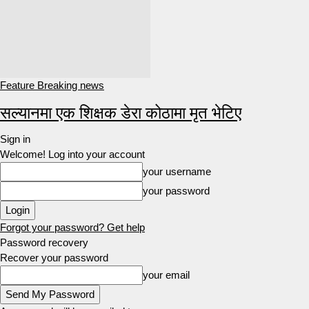
Feature Breaking news
सल्यानमा एक शिक्षक डेरा कोठामा मृत भेटिए
Sign in
Welcome! Log into your account
your username
your password
Forgot your password? Get help
Password recovery
Recover your password
your email