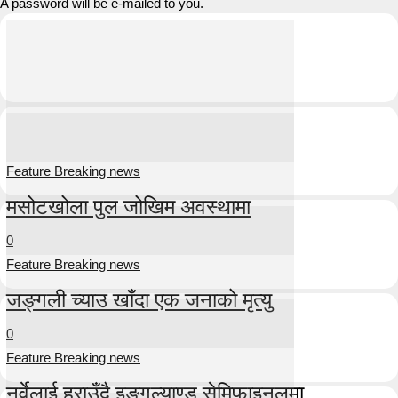
A password will be e-mailed to you.
Feature Breaking news
मसोटखोला पुल जोखिम अवस्थामा
0
Feature Breaking news
जङ्गली च्याउ खाँदा एक जनाको मृत्यु
0
Feature Breaking news
नर्वेलाई हराउँदै इङ्गल्याण्ड सेमिफाइनलमा