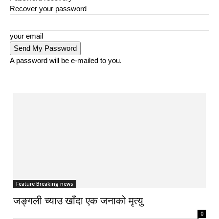
Recover your password
your email
A password will be e-mailed to you.
Feature Breaking news
जङ्गली च्याउ खाँदा एक जनाको मृत्यु
0