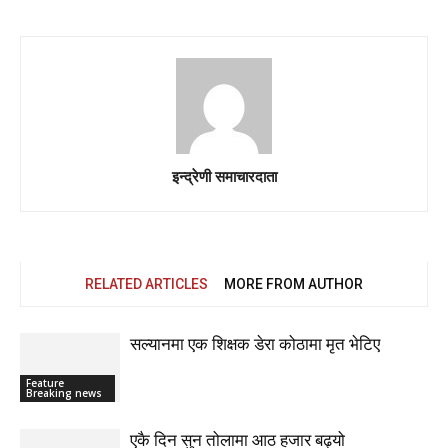
इन्द्रेणी समाचारदाता
RELATED ARTICLES
MORE FROM AUTHOR
सल्यानमा एक शिक्षक डेरा कोठामा मृत भेटिए
Feature
Breaking news
एकै दिन सुन तोलामा आठ हजार बढ्यो