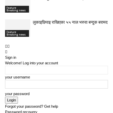
Feature
Breaking news
लुकाइछिपाइ राखिएका ५५ नाल भरुवा बन्दुक बरामद
Feature
Breaking news
Sign in
Welcome! Log into your account
your username
your password
Forgot your password? Get help
Password recovery