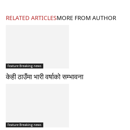
RELATED ARTICLES
MORE FROM AUTHOR
Feature Breaking news
केही ठाउँमा भारी वर्षाको सम्भावना
Feature Breaking news