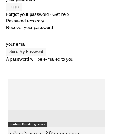
Forgot your password? Get help
Password recovery
Recover your password
your email
A password will be e-mailed to you.
Feature Breaking news