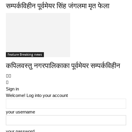
सम्पर्कविहीन पूर्वमेयर सिंह जंगलमा मृत फेला
Feature Breaking news
कपिलवस्तु नगरपालिकाका पूर्वमेयर सम्पर्कविहीन
Sign in
Welcome! Log into your account
your username
your password