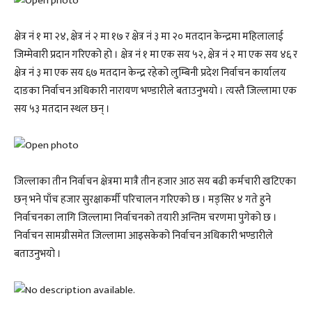
क्षेत्र नं १ मा २४, क्षेत्र नं २ मा १७ र क्षेत्र नं ३ मा २० मतदान केन्द्रमा महिलालाई
जिम्मेवारी प्रदान गरिएको हो । क्षेत्र नं १ मा एक सय ५२, क्षेत्र नं २ मा एक सय ४६ र
क्षेत्र नं ३ मा एक सय ६७ मतदान केन्द्र रहेको लुम्बिनी प्रदेश निर्वाचन कार्यालय
दाङका निर्वाचन अधिकारी नारायण भण्डारीले बताउनुभयो । त्यस्तै जिल्लामा एक
सय ५३ मतदान स्थल छन् ।
जिल्लाका तीन निर्वाचन क्षेत्रमा मात्रै तीन हजार आठ सय बढी कर्मचारी खटिएका
छन् भने पाँच हजार सुरक्षाकर्मी परिचालन गरिएको छ । मङ्सिर ४ गते हुने
निर्वाचनका लागि जिल्लामा निर्वाचनको तयारी अन्तिम चरणमा पुगेको छ ।
निर्वाचन सामग्रीसमेत जिल्लामा आइसकेको निर्वाचन अधिकारी भण्डारीले
बताउनुभयो ।