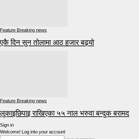
Feature Breaking news
एकै दिन सुन तोलामा आठ हजार बढ्यो
Feature Breaking news
लुकाइछिपाइ राखिएका ५५ नाल भरुवा बन्दुक बरामद
Sign in
Welcome! Log into your account