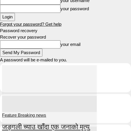
your username
your password
Forgot your password? Get help
Password recovery
Recover your password
your email
A password will be e-mailed to you.
Feature Breaking news
जङ्गली च्याउ खाँदा एक जनाको मृत्यु