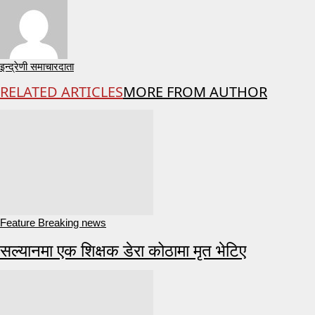
इन्द्रेणी समाचारदाता
RELATED ARTICLES
MORE FROM AUTHOR
Feature Breaking news
सल्यानमा एक शिक्षक डेरा कोठामा मृत भेटिए