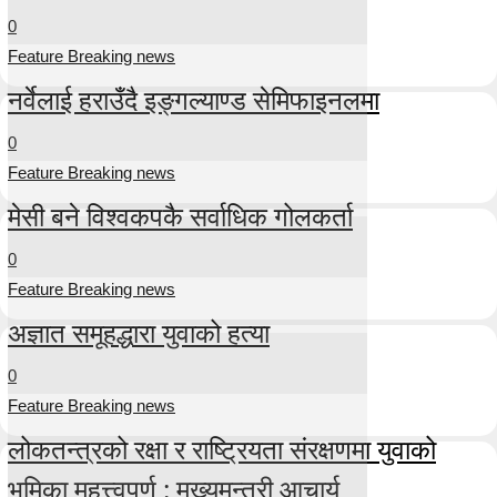
0
Feature Breaking news
नर्वेलाई हराउँदै इङ्गल्याण्ड सेमिफाइनलमा
0
Feature Breaking news
मेसी बने विश्वकपकै सर्वाधिक गोलकर्ता
0
Feature Breaking news
अज्ञात समूहद्धारा युवाको हत्या
0
Feature Breaking news
लोकतन्त्रको रक्षा र राष्ट्रियता संरक्षणमा युवाको
भूमिका महत्त्वपूर्ण : मुख्यमन्त्री आचार्य