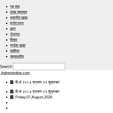
गृह पृष्ठ
मुख्य समाचार
स्थानीय खबर
मनोरञ्जन
ज्ञान
रोजगार
विचार
प्रदेश खबर
साहित्य
सम्पादकीय
Search
Indrenionline.com
वि.सं २०८३ श्रावण २२ शुक्रबार
वि.सं २०८३ श्रावण २२ शुक्रबार
Friday,07,August,2026