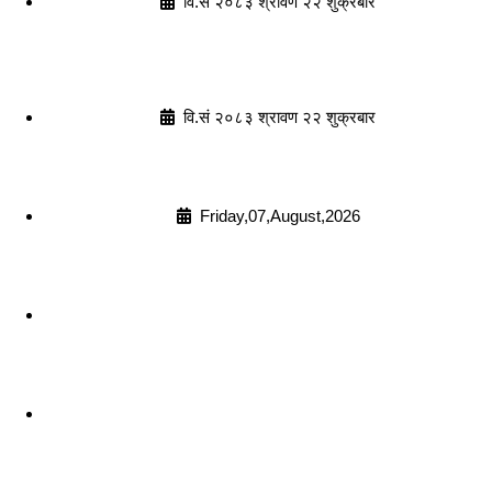
वि.सं २०८३ श्रावण २२ शुक्रबार
वि.सं २०८३ श्रावण २२ शुक्रबार
Friday,07,August,2026