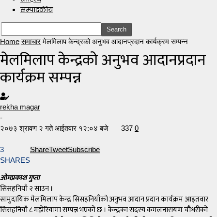
सम्पादकीय
Home
समाचार
मेलमिलाप केन्द्रको अनुभव आदानप्रदान कार्यक्रम सम्पन्न
मेलमिलाप केन्द्रको अनुभव आदानप्रदान
कार्यक्रम सम्पन्न
rekha magar
-
२०७३ श्रावण २ गते आईतवार १२:०४ बजे
337
0
3
Share
Tweet
Subscribe
SHARES
ओमप्रकाश गुप्ता
सिसहनियाँ २ साउन ।
सामुदायिक मेलमिलाप केन्द्र सिसहनियाँको अनुभव आदान प्रदान कार्यक्रम आइतवार
सिसहनियाँ ८ मझेरियामा सम्पन्न भएको छ । केन्द्रका सदस्य कमलनारायण चौधरीको