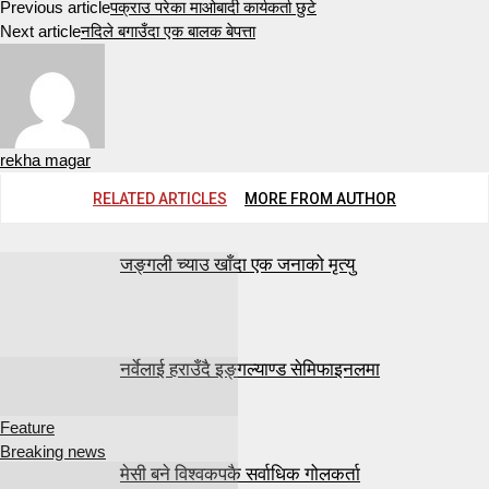
Previous article
पक्राउ परेका माओबादी कार्यकर्ता छुटे
Next article
नदिले बगाउँदा एक बालक बेपत्ता
rekha magar
RELATED ARTICLES
MORE FROM AUTHOR
जङ्गली च्याउ खाँदा एक जनाको मृत्यु
नर्वेलाई हराउँदै इङ्गल्याण्ड सेमिफाइनलमा
Feature
Breaking news
मेसी बने विश्वकपकै सर्वाधिक गोलकर्ता