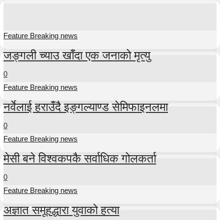
Feature Breaking news
जङ्गली च्याउ खाँदा एक जनाको मृत्यु
0
Feature Breaking news
नर्वेलाई हराउँदै इङ्गल्याण्ड सेमिफाइनलमा
0
Feature Breaking news
मेसी बने विश्वकपकै सर्वाधिक गोलकर्ता
0
Feature Breaking news
अज्ञात समूहद्धारा युवाको हत्या