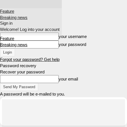
Feature
Breaking news
Sign in
Welcome! Log into your account
your username
Feature
your password
Breaking news
Forgot your password? Get help
Password recovery
Recover your password
your email
A password will be e-mailed to you.