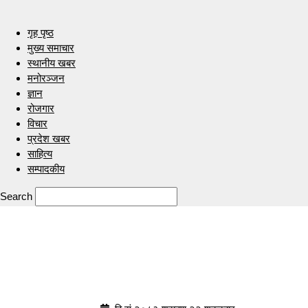
गृह पृष्ठ
मुख्य समाचार
स्थानीय खबर
मनोरञ्जन
ज्ञान
रोजगार
विचार
प्रदेश खबर
साहित्य
सम्पादकीय
Search
Indrenionline.com