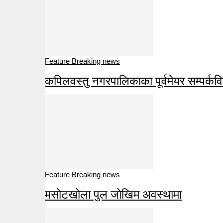
Feature Breaking news
कपिलवस्तु नगरपालिकाका पूर्वमेयर सम्पर्कव
Feature Breaking news
मसोटखोला पुल जोखिम अवस्थामा