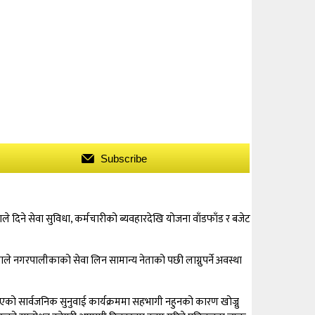
Subscribe
िने सेवा सुविधा, कर्मचारीको ब्यवहारदेखि योजना वाँडफाँड र बजेट
काले नगरपालीकाको सेवा लिन सामान्य नेताको पछी लाग्नुपर्ने अवस्था
एको सार्वजनिक सुनुवाई कार्यक्रममा सहभागी नहुनको कारण खोज्नु