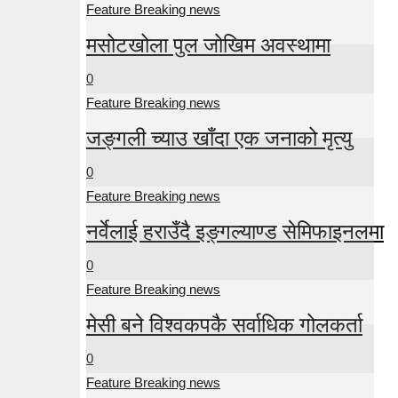
Feature Breaking news
मसोटखोला पुल जोखिम अवस्थामा
0
Feature Breaking news
जङ्गली च्याउ खाँदा एक जनाको मृत्यु
0
Feature Breaking news
नर्वेलाई हराउँदै इङ्गल्याण्ड सेमिफाइनलमा
0
Feature Breaking news
मेसी बने विश्वकपकै सर्वाधिक गोलकर्ता
0
Feature Breaking news