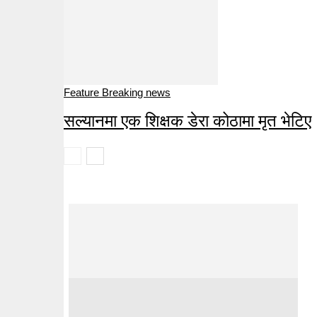
Feature Breaking news
सल्यानमा एक शिक्षक डेरा कोठामा मृत भेटिए