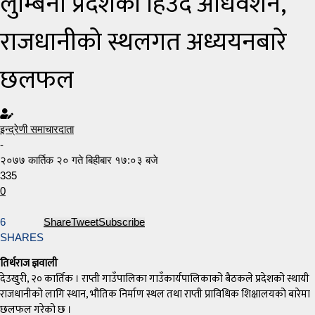
लुम्बिनी प्रदेशको हिउँदे अधिवेशन,
राजधानीको स्थलगत अध्ययनबारे
छलफल
इन्द्रेणी समाचारदाता
-
२०७७ कार्तिक २० गते बिहीबार १७:०३ बजे
335
0
6
Share
Tweet
Subscribe
SHARES
तिर्थराज ज्ञवाली
देउखुरी, २० कार्तिक । राप्ती गाउँपालिका गाउँकार्यपालिकाको बैठकले प्रदेशको स्थायी
राजधानीको लागि स्थान, भौतिक निर्माण स्थल तथा राप्ती प्राविधिक शिक्षालयको बारेमा
छलफल गरेको छ ।