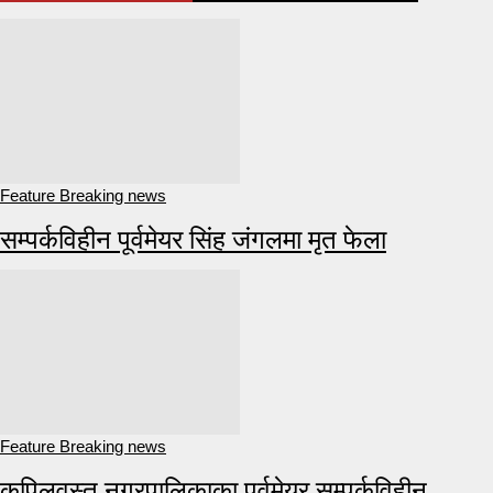
Feature Breaking news
सम्पर्कविहीन पूर्वमेयर सिंह जंगलमा मृत फेला
Feature Breaking news
कपिलवस्तु नगरपालिकाका पूर्वमेयर सम्पर्कविहीन