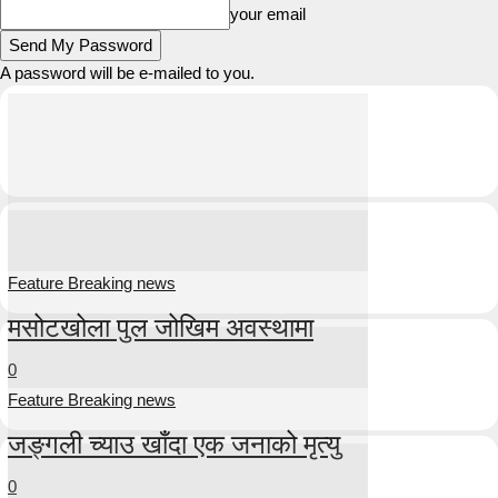
your email
A password will be e-mailed to you.
Feature Breaking news
मसोटखोला पुल जोखिम अवस्थामा
0
Feature Breaking news
जङ्गली च्याउ खाँदा एक जनाको मृत्यु
0