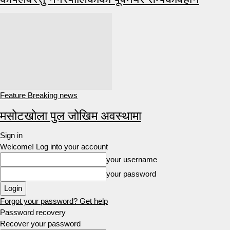
Feature Breaking news
मसोटखोला पुल जोखिम अवस्थामा
Sign in
Welcome! Log into your account
your username
your password
Forgot your password? Get help
Password recovery
Recover your password