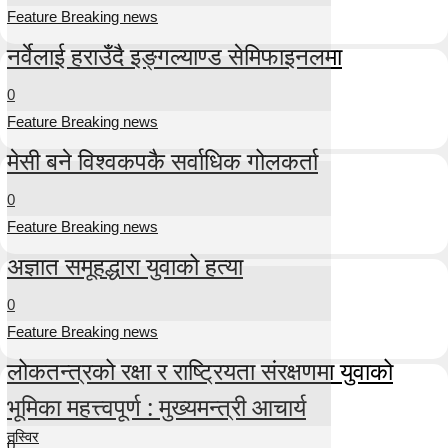
Feature Breaking news
नर्वेलाई हराउँदै इङ्गल्याण्ड सेमिफाइनलमा
0
Feature Breaking news
मेसी बने विश्वकपकै सर्वाधिक गोलकर्ता
0
Feature Breaking news
अज्ञात समूहद्धारा युवाको हत्या
0
Feature Breaking news
लोकतन्त्रको रक्षा र राष्ट्रियता संरक्षणमा युवाको
भूमिका महत्त्वपूर्ण : मुख्यमन्त्री आचार्य
तस्विर
0