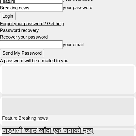
Feature
your password
Breaking news
Forgot your password? Get help
Password recovery
Recover your password
your email
A password will be e-mailed to you.
Feature Breaking news
जङ्गली च्याउ खाँदा एक जनाको मृत्यु