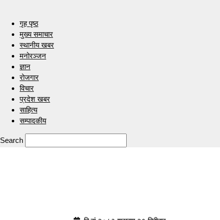
गृह पृष्ठ
मुख्य समाचार
स्थानीय खबर
मनोरञ्जन
ज्ञान
रोजगार
विचार
प्रदेश खबर
साहित्य
सम्पादकीय
Search
Indrenionline.com