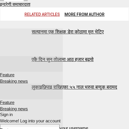
इन्द्रेणी समाचारदाता
RELATED ARTICLES
MORE FROM AUTHOR
सल्यानमा एक शिक्षक डेरा कोठामा मृत भेटिए
एकै दिन सुन तोलामा आठ हजार बढ्यो
Feature
Breaking news
लुकाइछिपाइ राखिएका ५५ नाल भरुवा बन्दुक बरामद
Feature
Breaking news
Sign in
Welcome! Log into your account
your username