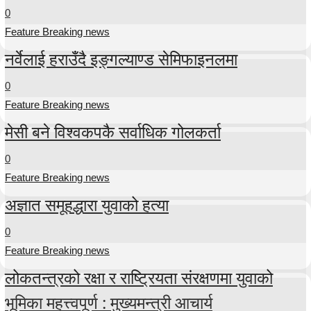
0
Feature Breaking news
नर्वेलाई हराउँदै इङ्गल्याण्ड सेमिफाइनलमा
0
Feature Breaking news
मेसी बने विश्वकपकै सर्वाधिक गोलकर्ता
0
Feature Breaking news
अज्ञात समूहद्धारा युवाको हत्या
0
Feature Breaking news
लोकतन्त्रको रक्षा र राष्ट्रियता संरक्षणमा युवाको
भूमिका महत्त्वपूर्ण : मुख्यमन्त्री आचार्य