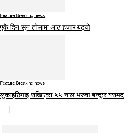
Feature Breaking news
एकै दिन सुन तोलामा आठ हजार बढ्यो
Feature Breaking news
लुकाइछिपाइ राखिएका ५५ नाल भरुवा बन्दुक बरामद