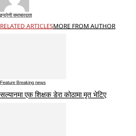
इन्द्रेणी समाचारदाता
RELATED ARTICLES
MORE FROM AUTHOR
Feature Breaking news
सल्यानमा एक शिक्षक डेरा कोठामा मृत भेटिए