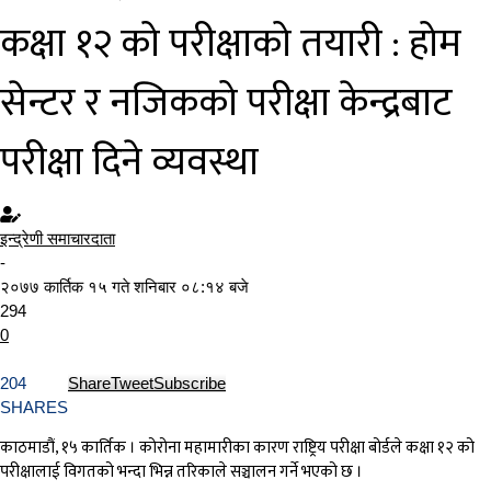
कक्षा १२ को परीक्षाको तयारी : होम
सेन्टर र नजिकको परीक्षा केन्द्रबाट
परीक्षा दिने व्यवस्था
इन्द्रेणी समाचारदाता
-
२०७७ कार्तिक १५ गते शनिबार ०८:१४ बजे
294
0
204
Share
Tweet
Subscribe
SHARES
काठमाडौं, १५ कार्तिक । कोरोना महामारीका कारण राष्ट्रिय परीक्षा बोर्डले कक्षा १२ को
परीक्षालाई विगतको भन्दा भिन्न तरिकाले सञ्चालन गर्ने भएको छ ।