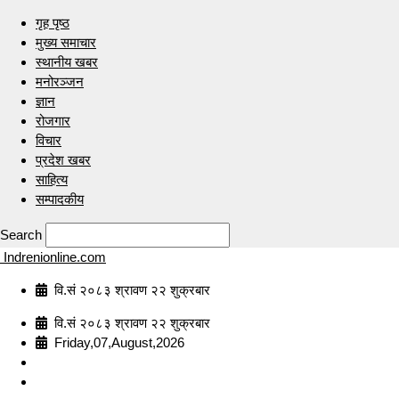
गृह पृष्ठ
मुख्य समाचार
स्थानीय खबर
मनोरञ्जन
ज्ञान
रोजगार
विचार
प्रदेश खबर
साहित्य
सम्पादकीय
Search
Indrenionline.com
वि.सं २०८३ श्रावण २२ शुक्रबार
वि.सं २०८३ श्रावण २२ शुक्रबार
Friday,07,August,2026