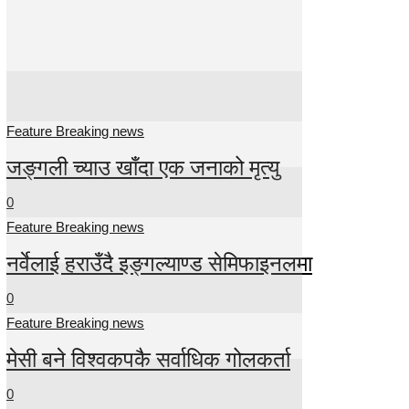
Feature Breaking news
जङ्गली च्याउ खाँदा एक जनाको मृत्यु
0
Feature Breaking news
नर्वेलाई हराउँदै इङ्गल्याण्ड सेमिफाइनलमा
0
Feature Breaking news
मेसी बने विश्वकपकै सर्वाधिक गोलकर्ता
0