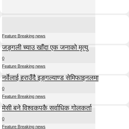
Feature Breaking news
जङ्गली च्याउ खाँदा एक जनाको मृत्यु
0
Feature Breaking news
नर्वेलाई हराउँदै इङ्गल्याण्ड सेमिफाइनलमा
0
Feature Breaking news
मेसी बने विश्वकपकै सर्वाधिक गोलकर्ता
0
Feature Breaking news