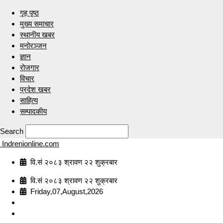
गृह पृष्ठ
मुख्य समाचार
स्थानीय खबर
मनोरञ्जन
ज्ञान
रोजगार
विचार
प्रदेश खबर
साहित्य
सम्पादकीय
Search
Indrenionline.com
वि.सं २०८३ श्रावण २२ शुक्रबार
वि.सं २०८३ श्रावण २२ शुक्रबार
Friday,07,August,2026