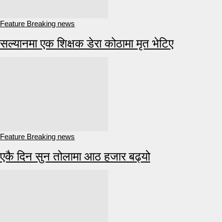
Feature Breaking news
सल्यानमा एक शिक्षक डेरा कोठामा मृत भेटिए
Feature Breaking news
एकै दिन सुन तोलामा आठ हजार बढ्यो