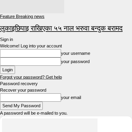
Feature Breaking news
लुकाइछिपाइ राखिएका ५५ नाल भरुवा बन्दुक बरामद
Sign in
Welcome! Log into your account
your username
your password
Forgot your password? Get help
Password recovery
Recover your password
your email
A password will be e-mailed to you.