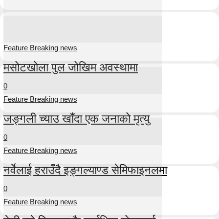
Feature Breaking news
मसोटखोला पुल जोखिम अवस्थामा
0
Feature Breaking news
जङ्गली च्याउ खाँदा एक जनाको मृत्यु
0
Feature Breaking news
नर्वेलाई हराउँदै इङ्गल्याण्ड सेमिफाइनलमा
0
Feature Breaking news