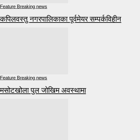
Feature Breaking news
कपिलवस्तु नगरपालिकाका पूर्वमेयर सम्पर्कविहीन
Feature Breaking news
मसोटखोला पुल जोखिम अवस्थामा