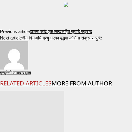
Previous article
दाङमा साढे एक लाखसहित जुवाडे पक्राउ
Next article
तीन दिनअघि मृत्यु भएका वृद्धमा कोरोना संक्रमण पुष्टि
इन्द्रेणी समाचारदाता
RELATED ARTICLES
MORE FROM AUTHOR