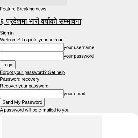
Feature Breaking news
६ प्रदेशमा भारी वर्षाको सम्भावना
Sign in
Welcome! Log into your account
your username
your password
Forgot your password? Get help
Password recovery
Recover your password
your email
A password will be e-mailed to you.