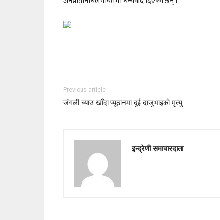
जनप्रतिनिधिलगायतमा धन्यवाद दिएका छन् ।
Previous article
जंगली च्याउ खाँदा प्यूठानमा दुई दाजुभाइको मृत्यु
इन्द्रेणी समाचारदाता