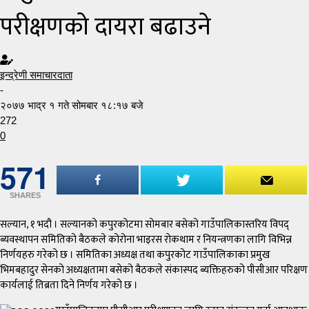
परीक्षणको दायरा बढाउने
इन्द्रेणी समाचारदाता
-
२०७७ भाद्र १ गते सोमबार १८:१७ बजे
272
0
571
SHARES
सल्यान, १ भदौ । सल्यानको कपुरकोटमा सोमबार बसेको गाउँपालिकास्तरिय विपद्
ब्यवस्थापन समितिको बैठकले कोरोना भाइरस रोकथाम र नियन्त्रणका लागि विभिन्न
निर्णयहरु गरेको छ । समितिका अध्यक्ष तथा कपुरकोट गाउँपालिकाका प्रमुख
भिमबहादुर सेनको अध्यक्षतामा बसेको बैठकले संकास्पद ब्यक्तिहरुको पीसीआर परिक्षण
कार्यलाई तिब्रता दिने निर्णय गरेको छ ।