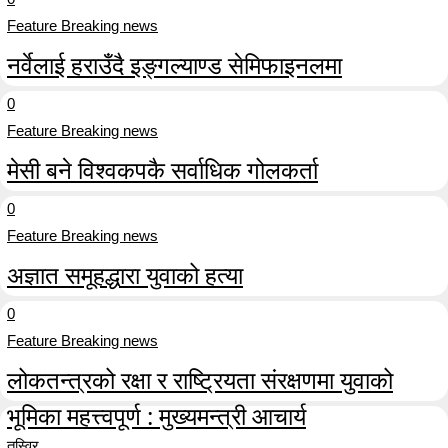
Feature Breaking news
नर्वेलाई हराउँदै इङ्गल्याण्ड सेमिफाइनलमा
0
Feature Breaking news
मेसी बने विश्वकपकै सर्वाधिक गोलकर्ता
0
Feature Breaking news
अज्ञात समूहद्धारा युवाको हत्या
0
Feature Breaking news
लोकतन्त्रको रक्षा र राष्ट्रियता संरक्षणमा युवाको
भूमिका महत्त्वपूर्ण : मुख्यमन्त्री आचार्य
तस्विर