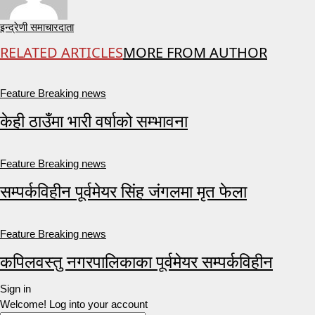
इन्द्रेणी समाचारदाता
RELATED ARTICLES
MORE FROM AUTHOR
Feature Breaking news
केही ठाउँमा भारी वर्षाको सम्भावना
Feature Breaking news
सम्पर्कविहीन पूर्वमेयर सिंह जंगलमा मृत फेला
Feature Breaking news
कपिलवस्तु नगरपालिकाका पूर्वमेयर सम्पर्कविहीन
Sign in
Welcome! Log into your account