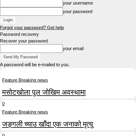
your username
your password
Forgot your password? Get help
Password recovery
Recover your password
your email
A password will be e-mailed to you.
Feature Breaking news
मसोटखोला पुल जोखिम अवस्थामा
0
Feature Breaking news
जङ्गली च्याउ खाँदा एक जनाको मृत्यु
0