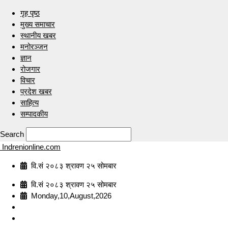
गृह पृष्ठ
मुख्य समाचार
स्थानीय खबर
मनोरञ्जन
ज्ञान
रोजगार
विचार
प्रदेश खबर
साहित्य
सम्पादकीय
Search
Indrenionline.com
वि.सं २०८३ श्रावण २५ सोमबार
वि.सं २०८३ श्रावण २५ सोमबार
Monday,10,August,2026