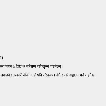
ो ।
ल बिहान ७ देखि ११ बजेसम्म मात्रै खुल्न पाउनेछन् ।
ने र तरकारी बोक्ने गाडी पनि परिचयपत्र बोकेर मात्रै सञ्चालन गर्न पाइने छ ।