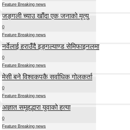
Feature Breaking news
जङ्गली च्याउ खाँदा एक जनाको मृत्यु
0
Feature Breaking news
नर्वेलाई हराउँदै इङ्गल्याण्ड सेमिफाइनलमा
0
Feature Breaking news
मेसी बने विश्वकपकै सर्वाधिक गोलकर्ता
0
Feature Breaking news
अज्ञात समूहद्धारा युवाको हत्या
0
Feature Breaking news