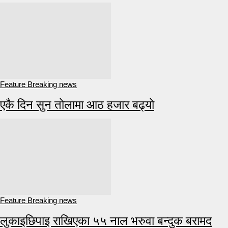
Feature Breaking news
एकै दिन सुन तोलामा आठ हजार बढ्यो
Feature Breaking news
लुकाइछिपाइ राखिएका ५५ नाल भरुवा बन्दुक बरामद