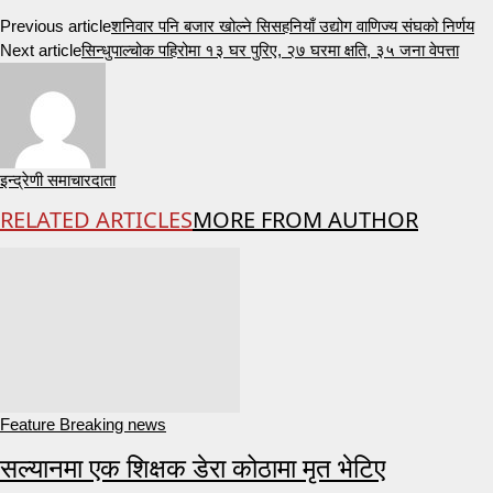
Previous article
शनिवार पनि बजार खोल्ने सिसहनियाँ उद्योग वाणिज्य संघको निर्णय
Next article
सिन्धुपाल्चोक पहिरोमा १३ घर पुरिए, २७ घरमा क्षति, ३५ जना वेपत्ता
इन्द्रेणी समाचारदाता
RELATED ARTICLES
MORE FROM AUTHOR
Feature Breaking news
सल्यानमा एक शिक्षक डेरा कोठामा मृत भेटिए