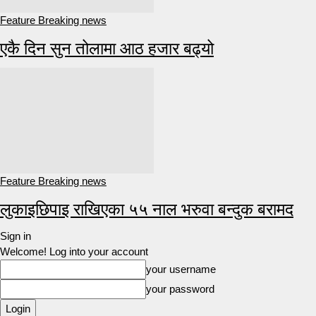
Feature Breaking news
एकै दिन सुन तोलामा आठ हजार बढ्यो
Feature Breaking news
लुकाइछिपाइ राखिएका ५५ नाल भरुवा बन्दुक बरामद
Sign in
Welcome! Log into your account
your username
your password