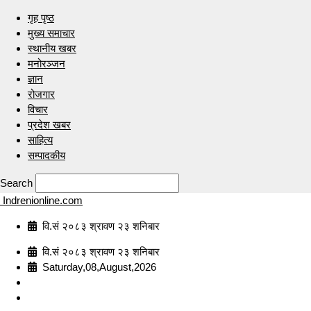
गृह पृष्ठ
मुख्य समाचार
स्थानीय खबर
मनोरञ्जन
ज्ञान
रोजगार
विचार
प्रदेश खबर
साहित्य
सम्पादकीय
Search
Indrenionline.com
वि.सं २०८३ श्रावण २३ शनिबार
वि.सं २०८३ श्रावण २३ शनिबार
Saturday,08,August,2026