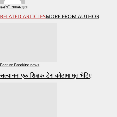
इन्द्रेणी समाचारदाता
RELATED ARTICLES
MORE FROM AUTHOR
Feature Breaking news
सल्यानमा एक शिक्षक डेरा कोठामा मृत भेटिए