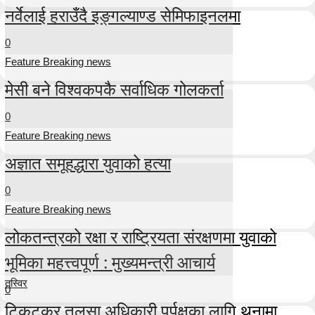
नर्वेलाई हराउँदै इङ्गल्याण्ड सेमिफाइनलमा
0
Feature Breaking news
मेसी बने विश्वकपकै सर्वाधिक गोलकर्ता
0
Feature Breaking news
अज्ञात समूहद्धारा युवाको हत्या
0
Feature Breaking news
लोकतन्त्रको रक्षा र राष्ट्रियता संरक्षणमा युवाको
भूमिका महत्त्वपूर्ण : मुख्यमन्त्री आचार्य
तस्विर
0
टिकटकर तुलसा अधिकारी पुर्पक्षका लागि थुनामा