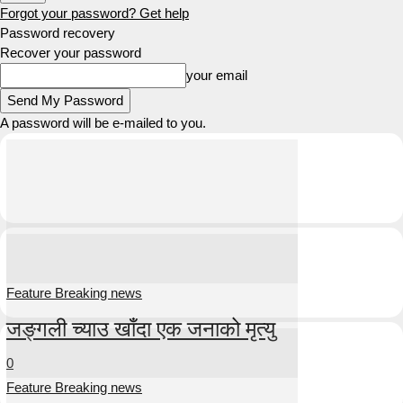
Forgot your password? Get help
Password recovery
Recover your password
your email
A password will be e-mailed to you.
Feature Breaking news
जङ्गली च्याउ खाँदा एक जनाको मृत्यु
0
Feature Breaking news