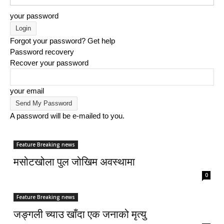
your password
Forgot your password? Get help
Password recovery
Recover your password
your email
A password will be e-mailed to you.
Feature Breaking news
मसोटखोला पुल जोखिम अवस्थामा
0
Feature Breaking news
जङ्गली च्याउ खाँदा एक जनाको मृत्यु