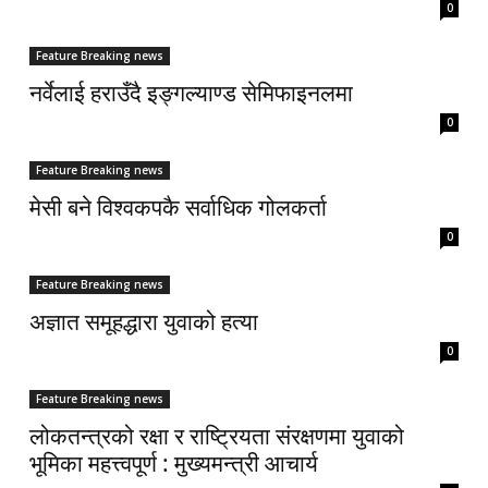
0
Feature Breaking news
नर्वेलाई हराउँदै इङ्गल्याण्ड सेमिफाइनलमा
0
Feature Breaking news
मेसी बने विश्वकपकै सर्वाधिक गोलकर्ता
0
Feature Breaking news
अज्ञात समूहद्धारा युवाको हत्या
0
Feature Breaking news
लोकतन्त्रको रक्षा र राष्ट्रियता संरक्षणमा युवाको
भूमिका महत्त्वपूर्ण : मुख्यमन्त्री आचार्य