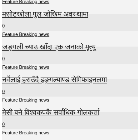
Feature Breaking news
मसोटखोला पुल जोखिम अवस्थामा
0
Feature Breaking news
जङ्गली च्याउ खाँदा एक जनाको मृत्यु
0
Feature Breaking news
नर्वेलाई हराउँदै इङ्गल्याण्ड सेमिफाइनलमा
0
Feature Breaking news
मेसी बने विश्वकपकै सर्वाधिक गोलकर्ता
0
Feature Breaking news