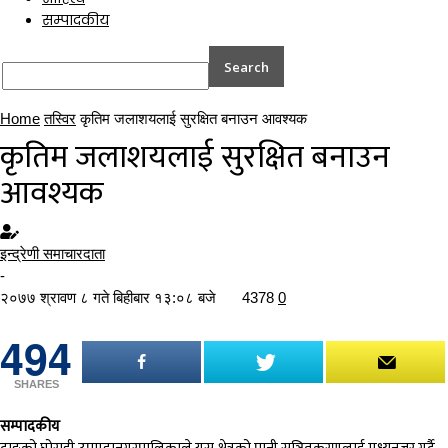
सम्पादकीय
Home
तस्विर
कृतिम जलाशयलाई सुरक्षित बनाउन आवश्यक
कृतिम जलाशयलाई सुरक्षित बनाउन
आवश्यक
इन्द्रेणी समाचारदाता
-
२०७७ श्रावण ८ गते बिहीबार १३:०८ बजे
4378
0
494
SHARES
सम्पादकीय