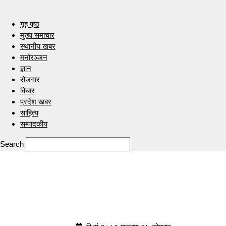
गृह पृष्ठ
मुख्य समाचार
स्थानीय खबर
मनोरञ्जन
ज्ञान
रोजगार
विचार
प्रदेश खबर
साहित्य
सम्पादकीय
Search
Indrenionline.com