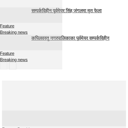
सम्पर्कविहीन पूर्वमेयर सिंह जंगलमा मृत फेला
Feature
Breaking news
कपिलवस्तु नगरपालिकाका पूर्वमेयर सम्पर्कविहीन
Feature
Breaking news
Feature
Breaking news