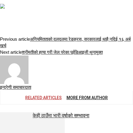
Previous article
अनियमितताको दलदलमा रेडक्रस, सरकारलाई थाहै नदिई १६ अर्ब
खर्च
Next article
श्रीमतीको हत्या गरी जेल परेका पूर्वडिआइजी थुनामुक्त
इन्द्रेणी समाचारदाता
RELATED ARTICLES
MORE FROM AUTHOR
केही ठाउँमा भारी वर्षाको सम्भावना