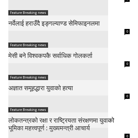
Feature Breaking news
नर्वेलाई हराउँदै इङ्गल्याण्ड सेमिफाइनलमा
0
Feature Breaking news
मेसी बने विश्वकपकै सर्वाधिक गोलकर्ता
0
Feature Breaking news
अज्ञात समूहद्धारा युवाको हत्या
0
Feature Breaking news
लोकतन्त्रको रक्षा र राष्ट्रियता संरक्षणमा युवाको
भूमिका महत्त्वपूर्ण : मुख्यमन्त्री आचार्य
0