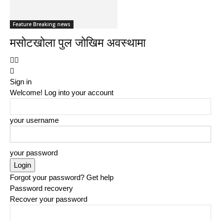
Feature Breaking news
मसोटखोला पुल जोखिम अवस्थामा
Sign in
Welcome! Log into your account
your username
your password
Forgot your password? Get help
Password recovery
Recover your password