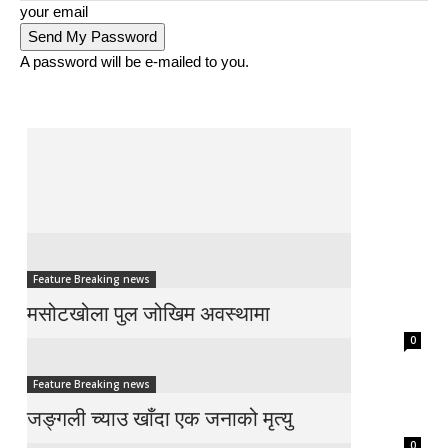
your email
A password will be e-mailed to you.
Feature Breaking news
मसोटखोला पुल जोखिम अवस्थामा
0
Feature Breaking news
जङ्गली च्याउ खाँदा एक जनाको मृत्यु
0