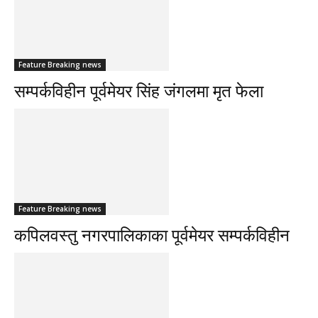
Feature Breaking news
सम्पर्कविहीन पूर्वमेयर सिंह जंगलमा मृत फेला
Feature Breaking news
कपिलवस्तु नगरपालिकाका पूर्वमेयर सम्पर्कविहीन