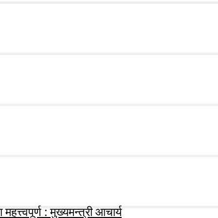
हत्त्वपूर्ण : मुख्यमन्त्री आचार्य