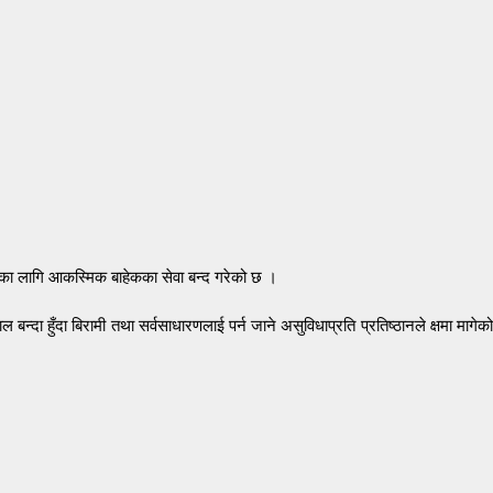
दिनका लागि आकस्मिक बाहेकका सेवा बन्द गरेको छ ।
ा हुँदा बिरामी तथा सर्वसाधारणलाई पर्न जाने असुविधाप्रति प्रतिष्ठानले क्षमा मागेको