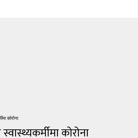
र्मीमा कोरोना
ार स्वास्थ्यकर्मीमा कोरोना