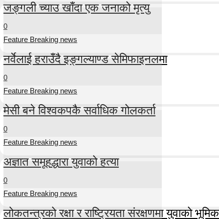
जङ्गली च्याउ खाँदा एक जनाको मृत्यु
0
Feature Breaking news
नर्वेलाई हराउँदै इङ्गल्याण्ड सेमिफाइनलमा
0
Feature Breaking news
मेसी बने विश्वकपकै सर्वाधिक गोलकर्ता
0
Feature Breaking news
अज्ञात समूहद्धारा युवाको हत्या
0
Feature Breaking news
लोकतन्त्रको रक्षा र राष्ट्रियता संरक्षणमा युवाको भूमिका म