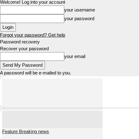
Welcome! Log into your account
your username
your password
Forgot your password? Get help
Password recovery
Recover your password
your email
A password will be e-mailed to you.
Feature Breaking news