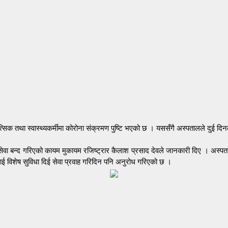
कित्सिक तथा स्वास्थ्यकर्मीमा कोरोना संक्रमण पुष्टि भएको छ । यससँगै अस्पतालले दुई 
 बन्द गरिएको कायम मुकायम रजिष्ट्रार कैलाश प्रसाद देवले जानकारी दिए । अस्पताल बन्द
 विशेष सुविधा दिई सेवा प्रवाह गरिदिन पनि अनुरोध गरिएको छ ।