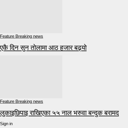
Feature Breaking news
एकै दिन सुन तोलामा आठ हजार बढ्यो
Feature Breaking news
लुकाइछिपाइ राखिएका ५५ नाल भरुवा बन्दुक बरामद
Sign in