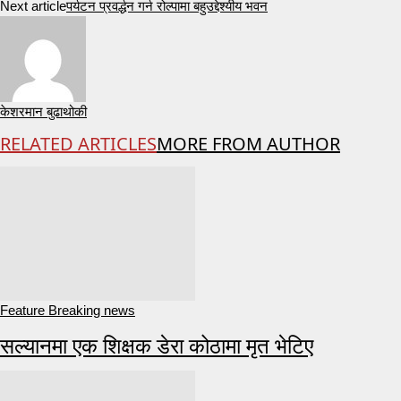
Next article
पर्यटन प्रवर्द्धन गर्न रोल्पामा बहुउद्देश्यीय भवन
केशरमान बुढाथोकी
RELATED ARTICLES
MORE FROM AUTHOR
Feature Breaking news
सल्यानमा एक शिक्षक डेरा कोठामा मृत भेटिए