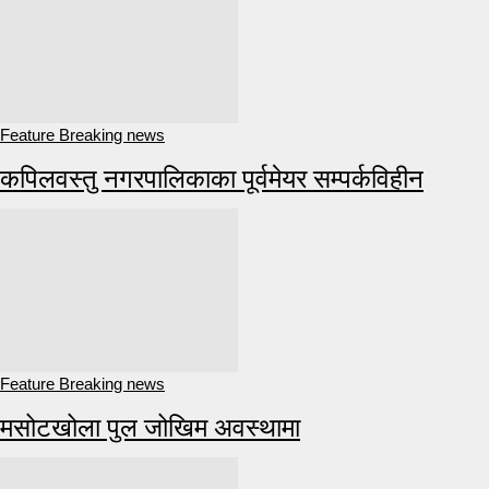
Feature Breaking news
कपिलवस्तु नगरपालिकाका पूर्वमेयर सम्पर्कविहीन
Feature Breaking news
मसोटखोला पुल जोखिम अवस्थामा