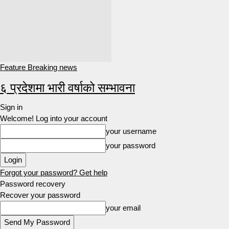
Feature Breaking news
६ प्रदेशमा भारी वर्षाको सम्भावना
Sign in
Welcome! Log into your account
your username
your password
Forgot your password? Get help
Password recovery
Recover your password
your email