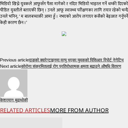
भिडियो खिच्ने युवकले आफूसँग पैसा मागेको र नदिए भिडियो भाइरल गर्ने धम्की दिएको
पीडित युवतीले बताएकी छिन् । उनले आफू स्वास्थ्य परीक्षणका लागि तयार रहेको भन्दै
उनले भनिन्, ‘ म बालबच्चाकी आमा हुँ । नभएको आरोप लगाएर कसैको बेइज्जत गर्नुपर्ने
केही कारण छैन ।’
Previous article
दाङको क्वारेन्टाइनमा मृत्यु भएका युवकको पिसिआर रिपोर्ट नेगेटिभ
Next article
कोरोना संक्रमितलाई रोग प्रतिरोधात्मक क्षमता बढाउने औषधि वितरण
केशरमान बुढाथोकी
RELATED ARTICLES
MORE FROM AUTHOR