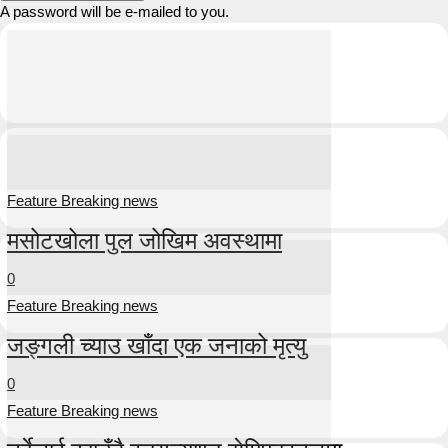
A password will be e-mailed to you.
Feature Breaking news
मसोटखोला पुल जोखिम अवस्थामा
0
Feature Breaking news
जङ्गली च्याउ खाँदा एक जनाको मृत्यु
0
Feature Breaking news