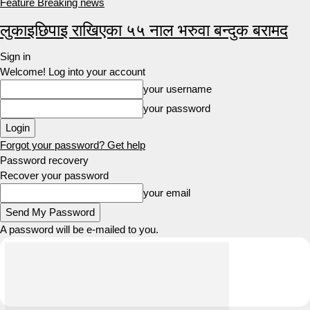
Feature Breaking news
लुकाइछिपाइ राखिएका ५५ नाल भरुवा बन्दुक बरामद
Sign in
Welcome! Log into your account
your username
your password
Forgot your password? Get help
Password recovery
Recover your password
your email
A password will be e-mailed to you.