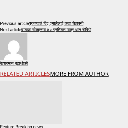
Previous article
प्रचण्डले दिए एमालेलाई कडा चेतावनी
Next article
दाङका खेतहरुमा ४० प्रतिशत मात्र धान रोपियो
केशरमान बुढाथोकी
RELATED ARTICLES
MORE FROM AUTHOR
Feature Breaking news