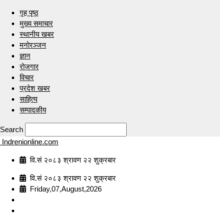
गृह पृष्ठ
मुख्य समाचार
स्थानीय खबर
मनोरञ्जन
ज्ञान
रोजगार
विचार
प्रदेश खबर
साहित्य
सम्पादकीय
Search
Indrenionline.com
वि.सं २०८३ श्रावण २२ शुक्रबार
वि.सं २०८३ श्रावण २२ शुक्रबार
Friday,07,August,2026