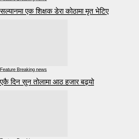
सल्यानमा एक शिक्षक डेरा कोठामा मृत भेटिए
Feature Breaking news
एकै दिन सुन तोलामा आठ हजार बढ्यो