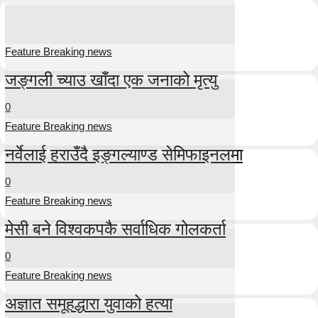
Feature Breaking news
जङ्गली च्याउ खाँदा एक जनाको मृत्यु
0
Feature Breaking news
नर्वेलाई हराउँदै इङ्गल्याण्ड सेमिफाइनलमा
0
Feature Breaking news
मेसी बने विश्वकपकै सर्वाधिक गोलकर्ता
0
Feature Breaking news
अज्ञात समूहद्धारा युवाको हत्या