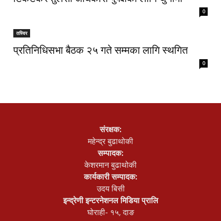
0
तस्विर
प्रतिनिधिसभा बैठक २५ गते सम्मका लागि स्थगित
0
संरक्षक:
महेन्द्र बुढाथोकी
सम्पादक:
केशरमान बुढाथोकी
कार्यकारी सम्पादक:
उदय बिसी
इन्द्रेणी इन्टरनेशनल मिडिया प्रालि
घोराही- १५, दाङ