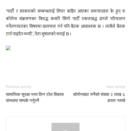
‘पार्टी र सरकारको सम्बन्धलाई लिएर बाहिर आएका समाचारहरु के हुन् रु
कोरोना संक्रमणका विरुद्ध कसरी सिंगो पार्टी एकताबद्ध ढंगले परिचालन
गर्नेलगायतका विषयमा छलफल गर्न पनि बैठक आवाश्यक छ । त्यसैले बैठक
टार्न पाइदैन भन्यौ’, नेता भुषालको भनाई छ ।
Previous article
Next article
सामाजिक सुरक्षा भत्ता लिन टोल विकास
कोरोनाबाट मर्नेको संख्या २ लाख ६
संस्थामा सम्पर्क गर्नुपर्ने
हजार नाघ्यो