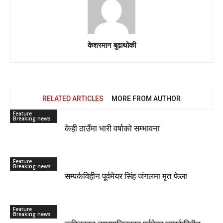
केशरमान बुढाथोकी
RELATED ARTICLES
MORE FROM AUTHOR
Feature
Breaking news
केही ठाउँमा भारी वर्षाको सम्भावना
Feature
Breaking news
सम्पर्कविहीन पूर्वमेयर सिंह जंगलमा मृत फेला
Feature
Breaking news