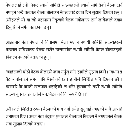
नेपाललाई उनी निकट स्थायी समिति सदस्यहरुले स्थायी समितिको बैठक टार्न
नपाइने भन्दै तत्काल बैठक बोलाउन नेतृत्वलाई दवाव दिन सुझाव दिएका छन् ।
उनीहरुले यो वा त्यो बहानामा नेतृत्वले बैठक नबोलाएर टार्न लागेकाले दवाव
दिनुपरेको समेत बताएका छन् ।
आइतबार नेता नेपालको निवासमा भेला भएका स्थायी समिति सदस्यहरुले
तत्काल सचिवालय बैठक राखेर त्यसमार्फत स्थायी समिति बैठक बोलाउनुको
विकल्प नभएको बताएका हुन् ।
‘जतिसक्दो चाँडो बैठक बोलाउने काम गर्नुस् भनेर हामीले सुझाव दियौ । विधान त
बैठक बोलाउने समय पनि भैसकेको छ । हामीले लिखित पनि दिएका छौं ।
त्यसवारे के कस्तो छलफल भइरहेको छ भनेर कुराकानी गर्यौ’ स्थायी समिति
सदस्य युवराज ज्ञवालीले भने, ‘बैठकको विकल्प नै छैन ।’
उनीहरुले लिखित रुपमा बैठकको माग गर्दा समेत सुनुवाई नभएको भन्दै आपत्ति
जनाएका थिए । अर्का नेता बेदुराम भुषालले बैठकको विकल्प नै नभएकाले बैठक
राख्न सुझाव दिएको बताए ।