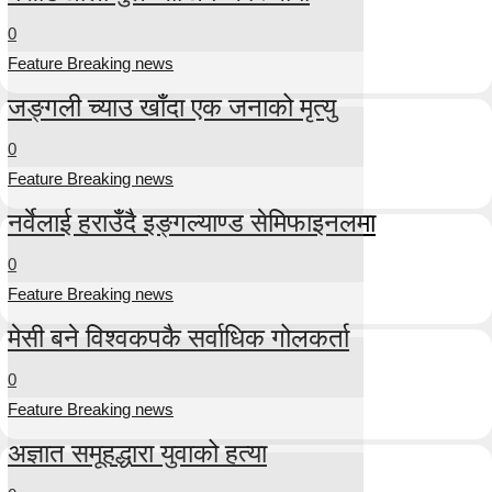
0
Feature Breaking news
जङ्गली च्याउ खाँदा एक जनाको मृत्यु
0
Feature Breaking news
नर्वेलाई हराउँदै इङ्गल्याण्ड सेमिफाइनलमा
0
Feature Breaking news
मेसी बने विश्वकपकै सर्वाधिक गोलकर्ता
0
Feature Breaking news
अज्ञात समूहद्धारा युवाको हत्या