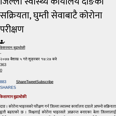
जिल्ला स्वास्थ्य कार्यालय दाङको
सक्रियता, घुम्ती सेवाबाटै कोरोना
परीक्षण
केशरमान बुढाथोकी
-
२०७७ बैशाख ५ गते शुक्रबार १७:२७ बजे
363
0
883
Share
Tweet
Subscribe
SHARES
केशरमान बुढाथोकी
दाङ । कोरोना भाइरसको परीक्षण गर्न जिल्ला स्वास्थ्य कार्यालय दाङले आफ्नो सक्रियता
ह्वात्तै बढाएको छ । विश्वलाई कोरोना भाइरसले आक्रान्त बनाएका बेला जिल्लालाई