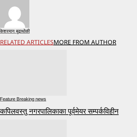
केशरमान बुढाथोकी
RELATED ARTICLES
MORE FROM AUTHOR
Feature Breaking news
कपिलवस्तु नगरपालिकाका पूर्वमेयर सम्पर्कविहीन