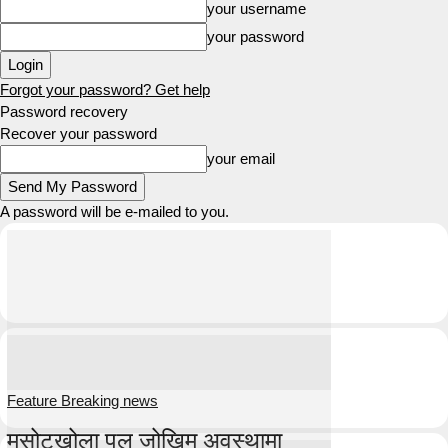
your username
your password
Forgot your password? Get help
Password recovery
Recover your password
your email
A password will be e-mailed to you.
Feature Breaking news
मसोटखोला पुल जोखिम अवस्थामा