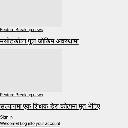
Feature Breaking news
मसोटखोला पुल जोखिम अवस्थामा
Feature Breaking news
सल्यानमा एक शिक्षक डेरा कोठामा मृत भेटिए
Sign in
Welcome! Log into your account