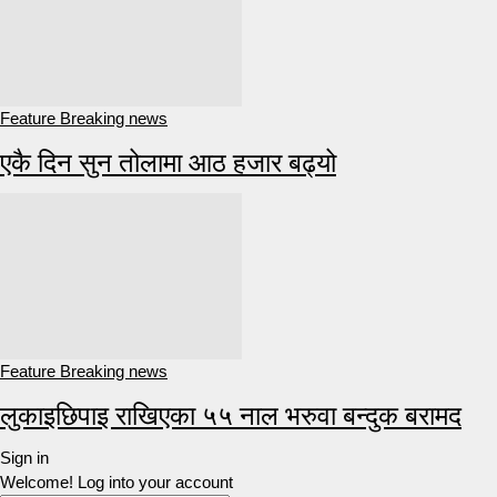
Feature Breaking news
एकै दिन सुन तोलामा आठ हजार बढ्यो
Feature Breaking news
लुकाइछिपाइ राखिएका ५५ नाल भरुवा बन्दुक बरामद
Sign in
Welcome! Log into your account