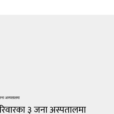
जना अस्पतालमा
रिवारका ३ जना अस्पतालमा