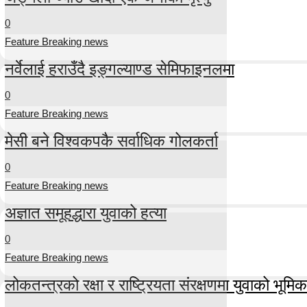
0
Feature Breaking news
नर्वेलाई हराउँदै इङ्गल्याण्ड सेमिफाइनलमा
0
Feature Breaking news
मेसी बने विश्वकपकै सर्वाधिक गोलकर्ता
0
Feature Breaking news
अज्ञात समूहद्धारा युवाको हत्या
0
Feature Breaking news
लोकतन्त्रको रक्षा र राष्ट्रियता संरक्षणमा युवाको भूमिका म