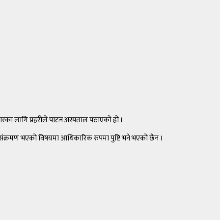
ारका लागि प्रहरीले पाटन अस्पताल पठाएको हो ।
रोना संक्रमण भएको विषयमा आधिकारिक रुपमा पुष्टि भने भएको छैन ।