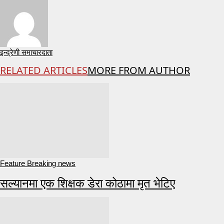
इन्द्रेणी समाचारदाता
RELATED ARTICLES
MORE FROM AUTHOR
Feature Breaking news
सल्यानमा एक शिक्षक डेरा कोठामा मृत भेटिए