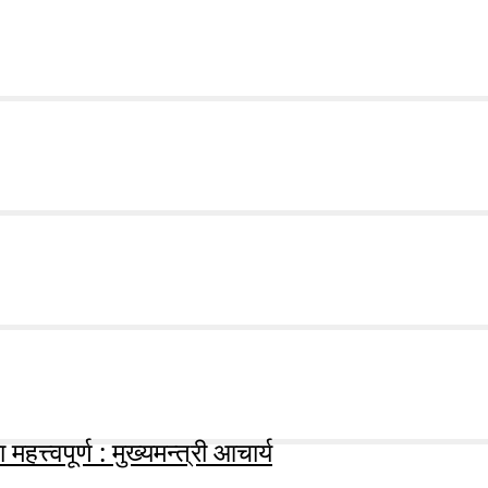
हत्त्वपूर्ण : मुख्यमन्त्री आचार्य