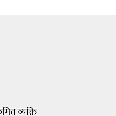
मित व्यक्ति