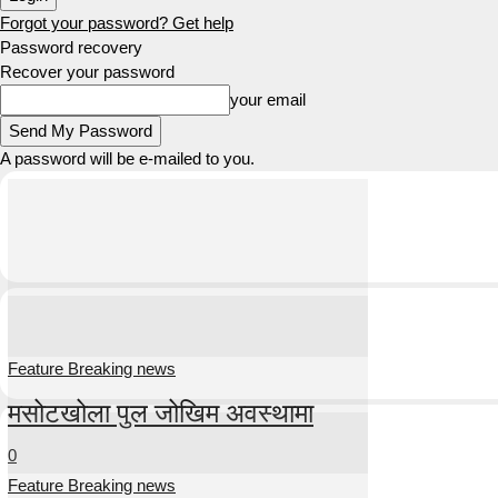
Forgot your password? Get help
Password recovery
Recover your password
your email
A password will be e-mailed to you.
Feature Breaking news
मसोटखोला पुल जोखिम अवस्थामा
0
Feature Breaking news