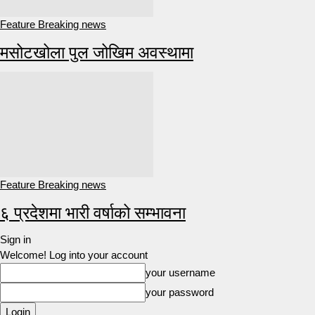
Feature Breaking news
मसोटखोला पुल जोखिम अवस्थामा
Feature Breaking news
६ प्रदेशमा भारी वर्षाको सम्भावना
Sign in
Welcome! Log into your account
your username
your password