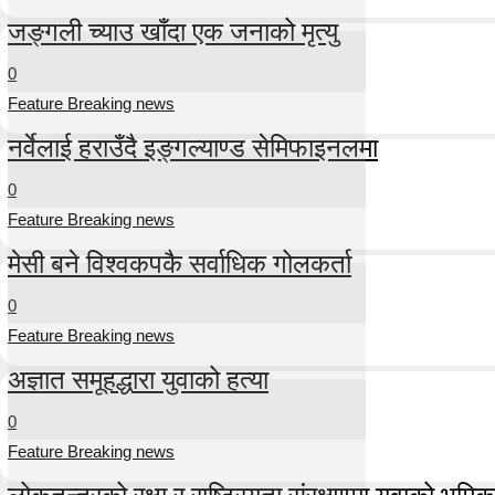
जङ्गली च्याउ खाँदा एक जनाको मृत्यु
0
Feature Breaking news
नर्वेलाई हराउँदै इङ्गल्याण्ड सेमिफाइनलमा
0
Feature Breaking news
मेसी बने विश्वकपकै सर्वाधिक गोलकर्ता
0
Feature Breaking news
अज्ञात समूहद्धारा युवाको हत्या
0
Feature Breaking news
लोकतन्त्रको रक्षा र राष्ट्रियता संरक्षणमा युवाको भूमिका म