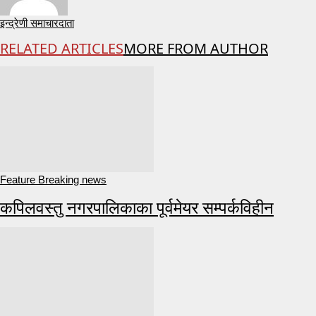
इन्द्रेणी समाचारदाता
RELATED ARTICLES
MORE FROM AUTHOR
Feature Breaking news
कपिलवस्तु नगरपालिकाका पूर्वमेयर सम्पर्कविहीन