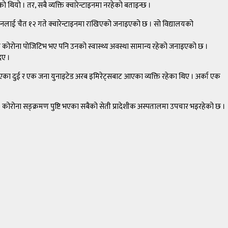
ो थियो । तर, सबै व्यक्ति क्वारेन्टाइनमा नरहेको बताइन्छ ।
। उनलाई चैत १२ गते क्वारेन्टाइनमा राखिएको जनाइएको छ । सो विद्यालयको
मा कोरोना पोजिटिभ भए पनि उनको स्वास्थ्य अवस्था सामान्य रहेको जनाइएको छ ।
िए ।
 आएका दुई र एक जना युनाइटेड अरब इमिरेट्सबाट आएका व्यक्ति रहेका थिए । अर्का एक
 कोरोना सङ्क्रमण पुष्टि भएका सबैको सेती प्रादेशीक अस्पतालमा उपचार भइरहेको छ ।