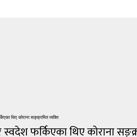
िएका थिए कोराना सङ्क्रमित व्यक्ति
स्वदेश फर्किएका थिए कोराना सङ्क्र