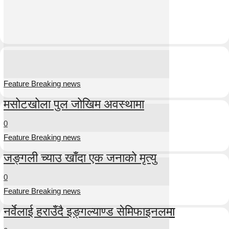
Feature Breaking news
मसोटखोला पुल जोखिम अवस्थामा
0
Feature Breaking news
जङ्गली च्याउ खाँदा एक जनाको मृत्यु
0
Feature Breaking news
नर्वेलाई हराउँदै इङ्गल्याण्ड सेमिफाइनलमा