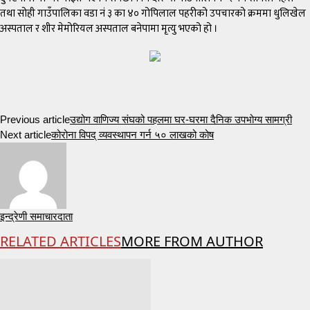
तथा सोही गाउँपालिका वडा नं ३ का ४० गोपिलाल पहरीको उपचारको क्रममा धुलिखेल
अस्पताल र शीर मेमोरियल अस्पताल बनेपामा मृत्यु भएको हो ।
Previous article
उद्योग वाणिज्य संघको पहलमा घर-घरमा दैनिक उपभोग्य सामग्री
Next article
कोरोना विपद् व्यवस्थापन गर्न ५० लाखको कोष
इन्द्रेणी समाचारदाता
RELATED ARTICLES
MORE FROM AUTHOR