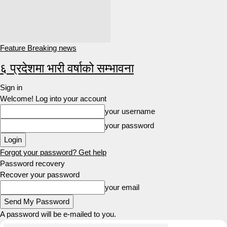
Feature Breaking news
६ प्रदेशमा भारी वर्षाको सम्भावना
Sign in
Welcome! Log into your account
your username
your password
Forgot your password? Get help
Password recovery
Recover your password
your email
A password will be e-mailed to you.