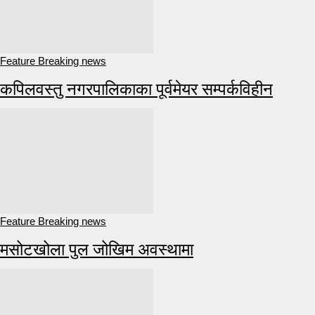
Feature Breaking news
कपिलवस्तु नगरपालिकाका पूर्वमेयर सम्पर्कविहीन
Feature Breaking news
मसोटखोला पुल जोखिम अवस्थामा