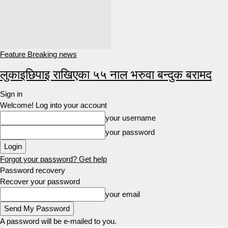
Feature Breaking news
लुकाइछिपाइ राखिएका ५५ नाल भरुवा बन्दुक बरामद
Sign in
Welcome! Log into your account
your username
your password
Forgot your password? Get help
Password recovery
Recover your password
your email
A password will be e-mailed to you.