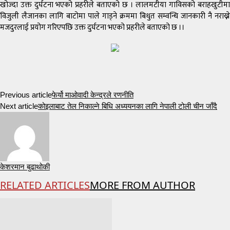
खोज्दा उक्त दुर्घटना भएको प्रहरीले बताएको छ । लालमटीया गाविसको बराहखुटीमा
विजुली लैजानका लागि बाटोमा पाले गाड्ने क्रममा बिधुत सम्वन्धि जानकारी नै नराख्ने
मजदुरलाई प्रयोग गरिएपछि उक्त दुर्घटना भएको प्रहरीले बताएको छ ।।
Previous article
फेर्यो माओवादी केन्द्रले रणनीति
Next article
कोइलाबाट तेल निकाल्ने बिधि अध्ययनका लागि नेपाली टोली चीन जाँदै
केशरमान बुढाथोकी
RELATED ARTICLES
MORE FROM AUTHOR