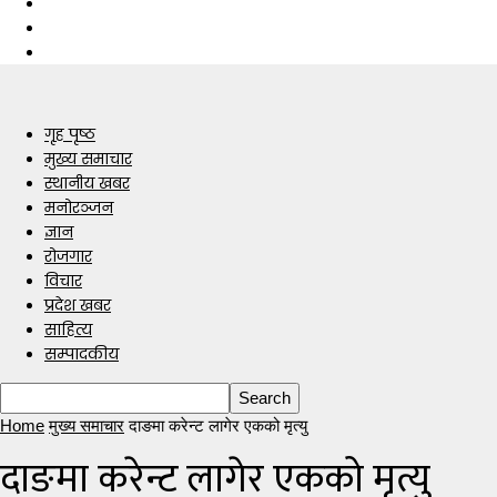
गृह पृष्ठ
मुख्य समाचार
स्थानीय खबर
मनोरञ्जन
ज्ञान
रोजगार
विचार
प्रदेश खबर
साहित्य
सम्पादकीय
Home
मुख्य समाचार
दाङमा करेन्ट लागेर एकको मृत्यु
दाङमा करेन्ट लागेर एकको मृत्यु