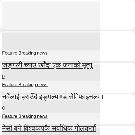
Feature Breaking news
जङ्गली च्याउ खाँदा एक जनाको मृत्यु
0
Feature Breaking news
नर्वेलाई हराउँदै इङ्गल्याण्ड सेमिफाइनलमा
0
Feature Breaking news
मेसी बने विश्वकपकै सर्वाधिक गोलकर्ता