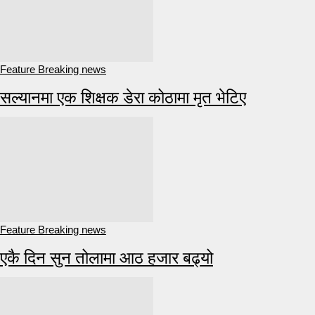
Feature Breaking news
सल्यानमा एक शिक्षक डेरा कोठामा मृत भेटिए
Feature Breaking news
एकै दिन सुन तोलामा आठ हजार बढ्यो