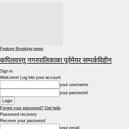
Feature Breaking news
कपिलवस्तु नगरपालिकाका पूर्वमेयर सम्पर्कविहीन
Sign in
Welcome! Log into your account
your username
your password
Forgot your password? Get help
Password recovery
Recover your password
your email