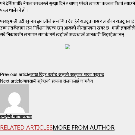
पर्ने देखिएपछि नेपाल सरकारले सुरक्षा दिने र आपत् परेको खण्डमा तत्काल फिर्ता ल्याउने
पहल थालेको हो ।
परराष्ट्रमन्त्री प्रदीपकुमार ज्ञवालीले सम्बन्धित देश हेर्ने राजदूतावास र त्यहाँका राजदूतलाई
उच्च सतर्कतामा रहन निर्देशन दिएका छन् आजको गोरखापत्रमा खबर छ। मन्त्री ज्ञवालीले
सबै निकायसँग लगातार सम्पर्क गरी त्यहाँको अवस्थाको जानकारी लिइरहेका छन् ।
Previous article
लाख दिएर करोड असुल्ने साहुकार यादव पक्राउ
Next article
व्यावसायी श्रेष्ठको हत्यामा संलग्नलाई जन्मकैद
इन्द्रेणी समाचारदाता
RELATED ARTICLES
MORE FROM AUTHOR