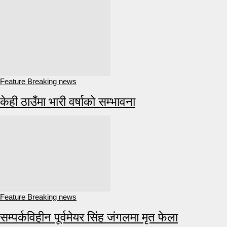
Feature Breaking news
केही ठाउँमा भारी वर्षाको सम्भावना
Feature Breaking news
सम्पर्कविहीन पूर्वमेयर सिंह जंगलमा मृत फेला