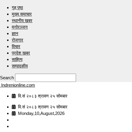
गृह पृष्ठ
मुख्य समाचार
स्थानीय खबर
मनोरञ्जन
ज्ञान
रोजगार
विचार
प्रदेश खबर
साहित्य
सम्पादकीय
Search
Indrenionline.com
वि.सं २०८३ श्रावण २५ सोमबार
वि.सं २०८३ श्रावण २५ सोमबार
Monday,10,August,2026