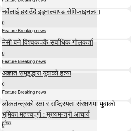
नर्वेलाई हराउँदै इङ्गल्याण्ड सेमिफाइनलमा
0
Feature Breaking news
मेसी बने विश्वकपकै सर्वाधिक गोलकर्ता
0
Feature Breaking news
अज्ञात समूहद्धारा युवाको हत्या
0
Feature Breaking news
लोकतन्त्रको रक्षा र राष्ट्रियता संरक्षणमा युवाको
भूमिका महत्त्वपूर्ण : मुख्यमन्त्री आचार्य
तस्विर
0