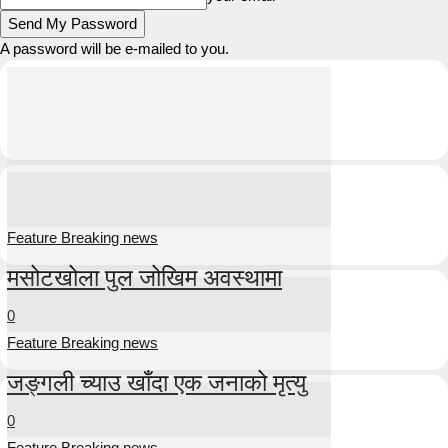
A password will be e-mailed to you.
Feature Breaking news
मसोटखोला पुल जोखिम अवस्थामा
0
Feature Breaking news
जङ्गली च्याउ खाँदा एक जनाको मृत्यु
0
Feature Breaking news