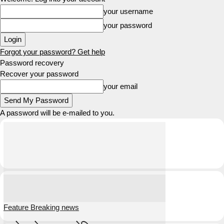
your username
your password
Forgot your password? Get help
Password recovery
Recover your password
your email
A password will be e-mailed to you.
Feature Breaking news