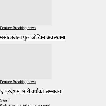
Feature Breaking news
मसोटखोला पुल जोखिम अवस्थामा
Feature Breaking news
६ प्रदेशमा भारी वर्षाको सम्भावना
Sign in
Welcome! Log into your account