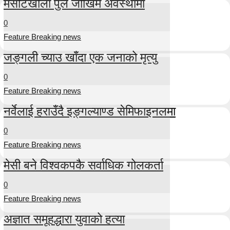
मसोटखोला पुल जोखिम अवस्थामा
0
Feature Breaking news
जङ्गली च्याउ खाँदा एक जनाको मृत्यु
0
Feature Breaking news
नर्वेलाई हराउँदै इङ्गल्याण्ड सेमिफाइनलमा
0
Feature Breaking news
मेसी बने विश्वकपकै सर्वाधिक गोलकर्ता
0
Feature Breaking news
अज्ञात समूहद्धारा युवाको हत्या