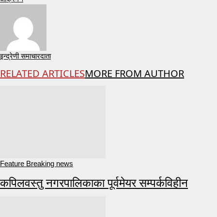
इन्द्रेणी समाचारदाता
RELATED ARTICLES
MORE FROM AUTHOR
Feature Breaking news
कपिलवस्तु नगरपालिकाका पूर्वमेयर सम्पर्कविहीन