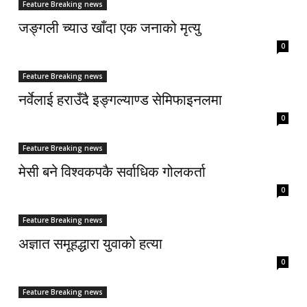
Feature Breaking news
जङ्गली च्याउ खाँदा एक जनाको मृत्यु
0
Feature Breaking news
नर्वेलाई हराउँदै इङ्गल्याण्ड सेमिफाइनलमा
0
Feature Breaking news
मेसी बने विश्वकपकै सर्वाधिक गोलकर्ता
0
Feature Breaking news
अज्ञात समूहद्धारा युवाको हत्या
0
Feature Breaking news