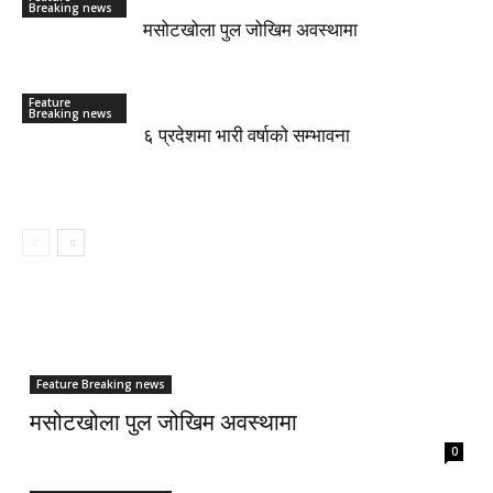
Breaking news
मसोटखोला पुल जोखिम अवस्थामा
Feature
Breaking news
६ प्रदेशमा भारी वर्षाको सम्भावना
Feature Breaking news
मसोटखोला पुल जोखिम अवस्थामा
0