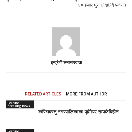
६० हजार घुस लिदालिदै पक्राउ
इन्द्रेणी समाचारदाता
RELATED ARTICLES
MORE FROM AUTHOR
Feature
Breaking news
कपिलवस्तु नगरपालिकाका पूर्वमेयर सम्पर्कविहीन
Feature