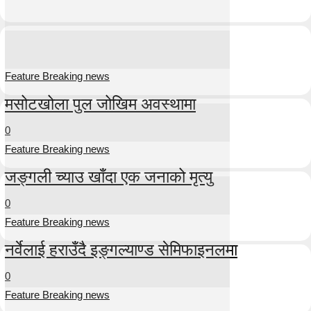
Feature Breaking news
मसोटखोला पुल जोखिम अवस्थामा
0
Feature Breaking news
जङ्गली च्याउ खाँदा एक जनाको मृत्यु
0
Feature Breaking news
नर्वेलाई हराउँदै इङ्गल्याण्ड सेमिफाइनलमा
0
Feature Breaking news