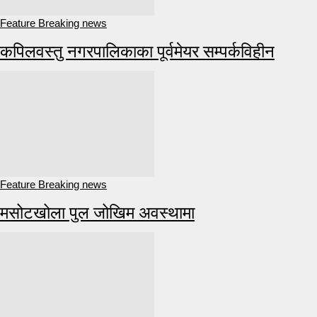
Feature Breaking news
कपिलवस्तु नगरपालिकाका पूर्वमेयर सम्पर्कविहीन
Feature Breaking news
मसोटखोला पुल जोखिम अवस्थामा