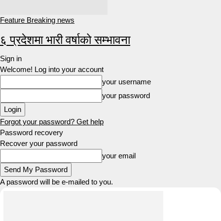
Feature Breaking news
६ प्रदेशमा भारी वर्षाको सम्भावना
Sign in
Welcome! Log into your account
your username
your password
Forgot your password? Get help
Password recovery
Recover your password
your email
A password will be e-mailed to you.