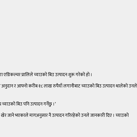
ग्रिकल्चर प्रालिले च्याउको बिउ उत्पादन शुरू गरेको हो ।
 अनुदान र आफ्नो करीब १८ लाख रुपैयाँ लगानीबाट च्याउको बिउ उत्पादन थालेको उनले
्याउको बिउ पनि उत्पादन गर्नेछु ।’
दन खेर जाने भएकाले मागअनुसार नै उत्पादन गरिरहेको उनले जानकारी दिए । च्याउको