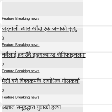
Feature Breaking news
जङ्गली च्याउ खाँदा एक जनाको मृत्यु
0
Feature Breaking news
नर्वेलाई हराउँदै इङ्गल्याण्ड सेमिफाइनलमा
0
Feature Breaking news
मेसी बने विश्वकपकै सर्वाधिक गोलकर्ता
0
Feature Breaking news
अज्ञात समूहद्धारा युवाको हत्या