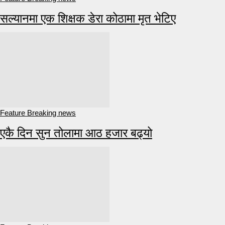
सल्यानमा एक शिक्षक डेरा कोठामा मृत भेटिए
Feature Breaking news
एकै दिन सुन तोलामा आठ हजार बढ्यो