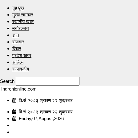
गृह पृष्ठ
मुख्य समाचार
स्थानीय खबर
मनोरञ्जन
ज्ञान
रोजगार
विचार
प्रदेश खबर
साहित्य
सम्पादकीय
Search
Indrenionline.com
वि.सं २०८३ श्रावण २२ शुक्रबार
वि.सं २०८३ श्रावण २२ शुक्रबार
Friday,07,August,2026