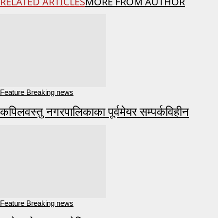
RELATED ARTICLES
MORE FROM AUTHOR
Feature Breaking news
कपिलवस्तु नगरपालिकाका पूर्वमेयर सम्पर्कविहीन
Feature Breaking news