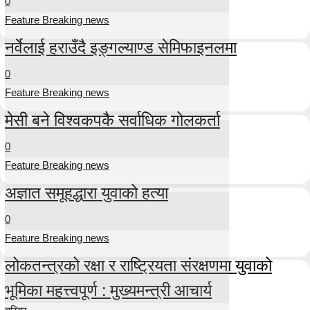
0
Feature Breaking news
नर्वेलाई हराउँदै इङ्गल्याण्ड सेमिफाइनलमा
0
Feature Breaking news
मेसी बने विश्वकपकै सर्वाधिक गोलकर्ता
0
Feature Breaking news
अज्ञात समूहद्धारा युवाको हत्या
0
Feature Breaking news
लोकतन्त्रको रक्षा र राष्ट्रियता संरक्षणमा युवाको
भूमिका महत्त्वपूर्ण : मुख्यमन्त्री आचार्य