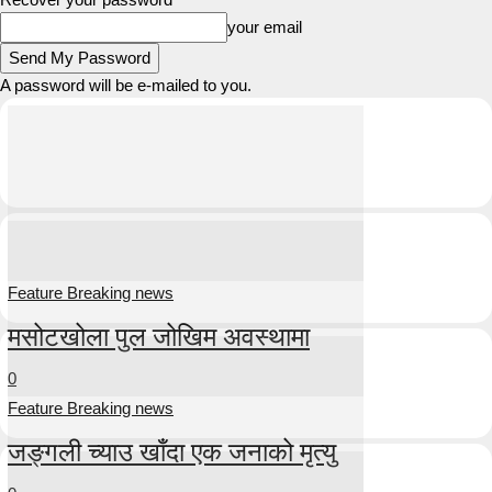
your email
A password will be e-mailed to you.
Feature Breaking news
मसोटखोला पुल जोखिम अवस्थामा
0
Feature Breaking news
जङ्गली च्याउ खाँदा एक जनाको मृत्यु