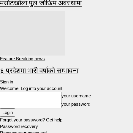
मसोटखोला पुल जोखिम अवस्थामा
Feature Breaking news
६ प्रदेशमा भारी वर्षाको सम्भावना
Sign in
Welcome! Log into your account
your username
your password
Forgot your password? Get help
Password recovery
Recover your password