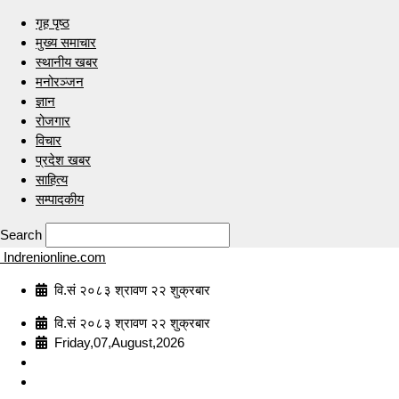
गृह पृष्ठ
मुख्य समाचार
स्थानीय खबर
मनोरञ्जन
ज्ञान
रोजगार
विचार
प्रदेश खबर
साहित्य
सम्पादकीय
Search
Indrenionline.com
वि.सं २०८३ श्रावण २२ शुक्रबार
वि.सं २०८३ श्रावण २२ शुक्रबार
Friday,07,August,2026