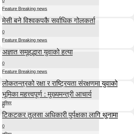
0
Feature Breaking news
मेसी बने विश्वकपकै सर्वाधिक गोलकर्ता
0
Feature Breaking news
अज्ञात समूहद्धारा युवाको हत्या
0
Feature Breaking news
लोकतन्त्रको रक्षा र राष्ट्रियता संरक्षणमा युवाको
भूमिका महत्त्वपूर्ण : मुख्यमन्त्री आचार्य
तस्विर
0
टिकटकर तुलसा अधिकारी पुर्पक्षका लागि थुनामा
0