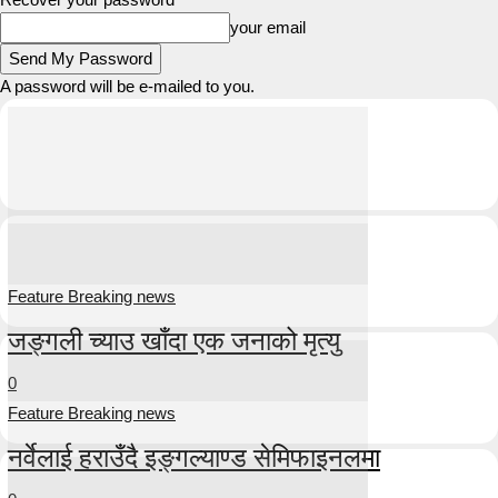
your email
A password will be e-mailed to you.
Feature Breaking news
जङ्गली च्याउ खाँदा एक जनाको मृत्यु
0
Feature Breaking news
नर्वेलाई हराउँदै इङ्गल्याण्ड सेमिफाइनलमा