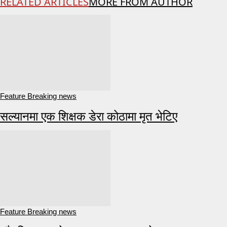
RELATED ARTICLES
MORE FROM AUTHOR
Feature Breaking news
सल्यानमा एक शिक्षक डेरा कोठामा मृत भेटिए
Feature Breaking news