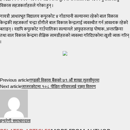
विकास सहजकर्ताहरुले गरेका हुन् ।
गायत्री आधारभूत विद्यालय कपुरकोट ४ गाँडापानी सल्यानमा रहेको बाल विकास
केन्द्रकी सहजकर्ता चन्द्रा डाँगीले बाल विकास केन्द्रलाई व्यवस्थीत गर्न आवश्यक रहेको
बताइन् । यद्यपि कपुरकोट गाउँपालिका सल्यानले आफुहरुलाइ पोषाक, अन्तरक्रिया
तथा वाल विकास केन्द्रमा शैक्षिक सामग्रीहरुको व्यवस्था गरिदिएकोमा खुशी व्यक्त गरिन्
।
Previous article
गण्डकी विकास बैंकको ७१ औं शाखा तुलसीपुरमा
Next article
जाजरकोटमा १०८ पीडित परिवारलाई राहत वितरण
इन्द्रेणी समाचारदाता