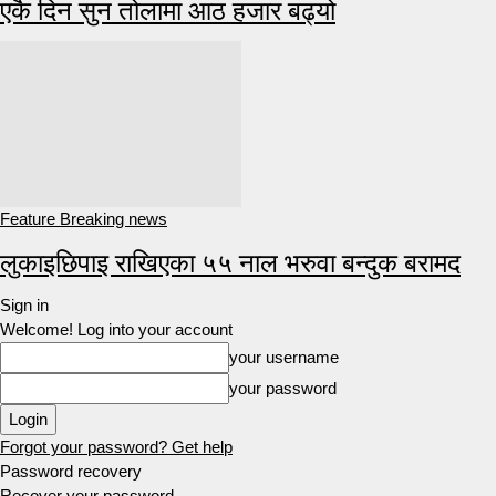
एकै दिन सुन तोलामा आठ हजार बढ्यो
Feature Breaking news
लुकाइछिपाइ राखिएका ५५ नाल भरुवा बन्दुक बरामद
Sign in
Welcome! Log into your account
your username
your password
Forgot your password? Get help
Password recovery
Recover your password