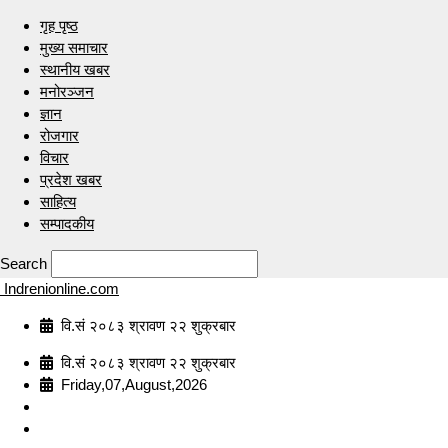
गृह पृष्ठ
मुख्य समाचार
स्थानीय खबर
मनोरञ्जन
ज्ञान
रोजगार
विचार
प्रदेश खबर
साहित्य
सम्पादकीय
Search
Indrenionline.com
वि.सं २०८३ श्रावण २२ शुक्रबार
वि.सं २०८३ श्रावण २२ शुक्रबार
Friday,07,August,2026