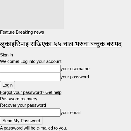
Feature Breaking news
लुकाइछिपाइ राखिएका ५५ नाल भरुवा बन्दुक बरामद
Sign in
Welcome! Log into your account
your username
your password
Forgot your password? Get help
Password recovery
Recover your password
your email
A password will be e-mailed to you.