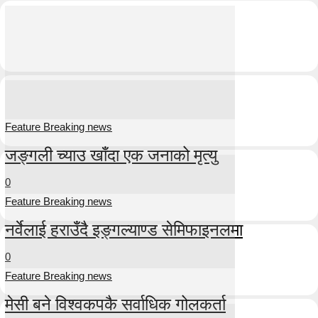
Feature Breaking news
जङ्गली च्याउ खाँदा एक जनाको मृत्यु
0
Feature Breaking news
नर्वेलाई हराउँदै इङ्गल्याण्ड सेमिफाइनलमा
0
Feature Breaking news
मेसी बने विश्वकपकै सर्वाधिक गोलकर्ता