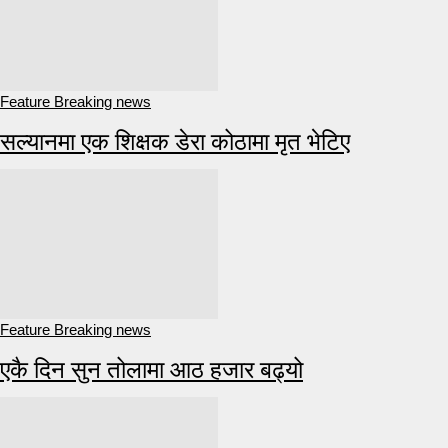
Feature Breaking news
सल्यानमा एक शिक्षक डेरा कोठामा मृत भेटिए
Feature Breaking news
एकै दिन सुन तोलामा आठ हजार बढ्यो