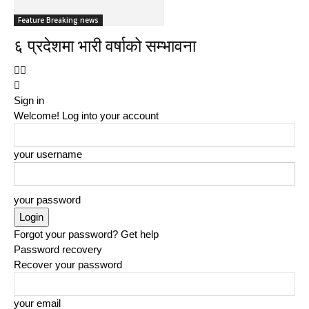
Feature Breaking news
६ प्रदेशमा भारी वर्षाको सम्भावना
Sign in
Welcome! Log into your account
your username
your password
Forgot your password? Get help
Password recovery
Recover your password
your email