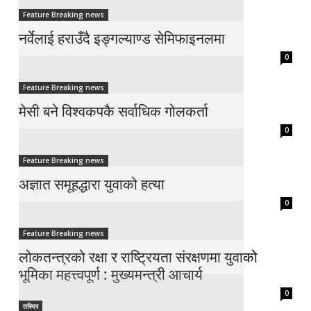
Feature Breaking news
नर्वेलाई हराउँदै इङ्गल्याण्ड सेमिफाइनलमा
0
Feature Breaking news
मेसी बने विश्वकपकै सर्वाधिक गोलकर्ता
0
Feature Breaking news
अज्ञात समूहद्धारा युवाको हत्या
0
Feature Breaking news
लोकतन्त्रको रक्षा र राष्ट्रियता संरक्षणमा युवाको
भूमिका महत्त्वपूर्ण : मुख्यमन्त्री आचार्य
0
तस्विर