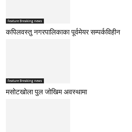
Feature Breaking news
कपिलवस्तु नगरपालिकाका पूर्वमेयर सम्पर्कविहीन
Feature Breaking news
मसोटखोला पुल जोखिम अवस्थामा