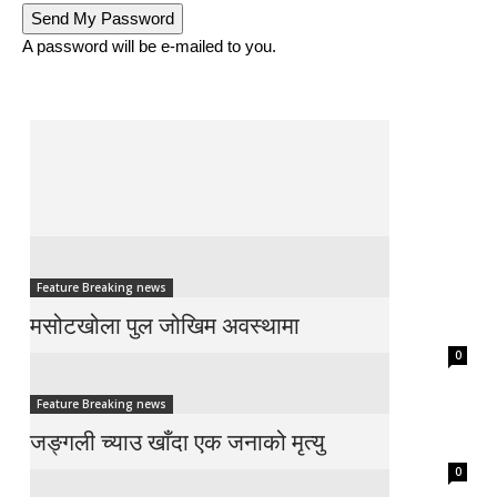
A password will be e-mailed to you.
Feature Breaking news
मसोटखोला पुल जोखिम अवस्थामा
0
Feature Breaking news
जङ्गली च्याउ खाँदा एक जनाको मृत्यु
0