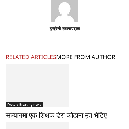
इन्द्रेणी समाचारदाता
RELATED ARTICLES
MORE FROM AUTHOR
Feature Breaking news
सल्यानमा एक शिक्षक डेरा कोठामा मृत भेटिए