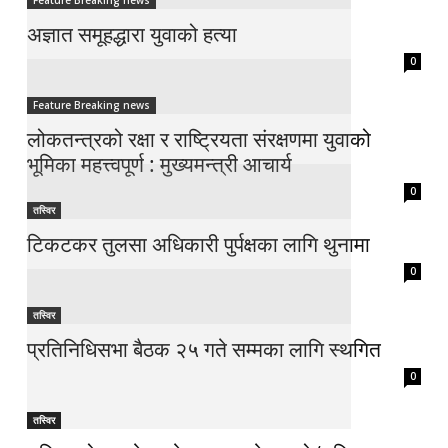
Feature Breaking news
अज्ञात समूहद्धारा युवाको हत्या
0
Feature Breaking news
लोकतन्त्रको रक्षा र राष्ट्रियता संरक्षणमा युवाको
भूमिका महत्त्वपूर्ण : मुख्यमन्त्री आचार्य
0
तस्विर
टिकटकर तुलसा अधिकारी पुर्पक्षका लागि थुनामा
0
तस्विर
प्रतिनिधिसभा बैठक २५ गते सम्मका लागि स्थगित
0
तस्विर