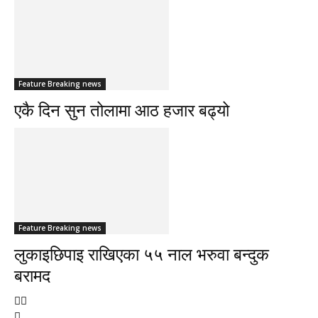
Feature Breaking news
एकै दिन सुन तोलामा आठ हजार बढ्यो
Feature Breaking news
लुकाइछिपाइ राखिएका ५५ नाल भरुवा बन्दुक
बरामद