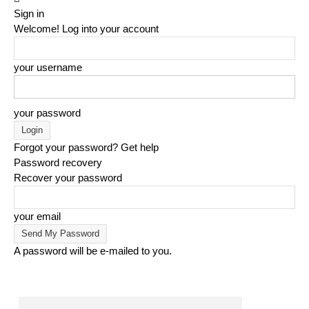
Sign in
Welcome! Log into your account
your username
your password
Forgot your password? Get help
Password recovery
Recover your password
your email
A password will be e-mailed to you.