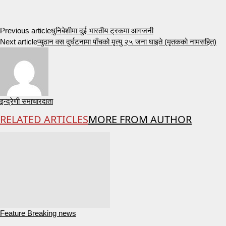
Previous article
धुनिबेशीमा दुई भारतीय ट्रकमा आगजनी
Next article
प्युठान वस दुर्घटनामा पाँचको मृत्यु २५ जना घाइते (मृतकको नामसहित)
इन्द्रेणी समाचारदाता
RELATED ARTICLES
MORE FROM AUTHOR
Feature Breaking news