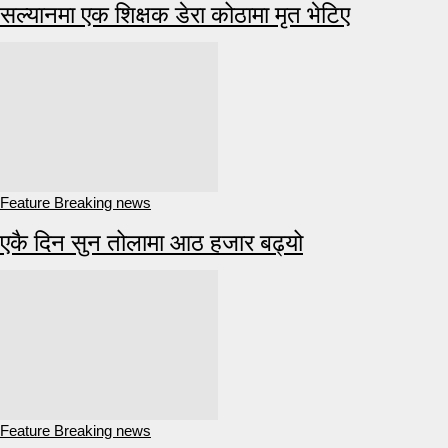
सल्यानमा एक शिक्षक डेरा कोठामा मृत भेटिए
Feature Breaking news
एकै दिन सुन तोलामा आठ हजार बढ्यो
Feature Breaking news