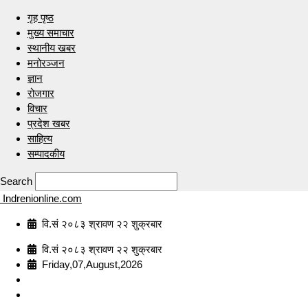
गृह पृष्ठ
मुख्य समाचार
स्थानीय खबर
मनोरञ्जन
ज्ञान
रोजगार
विचार
प्रदेश खबर
साहित्य
सम्पादकीय
Search
Indrenionline.com
वि.सं २०८३ श्रावण २२ शुक्रबार
वि.सं २०८३ श्रावण २२ शुक्रबार
Friday,07,August,2026