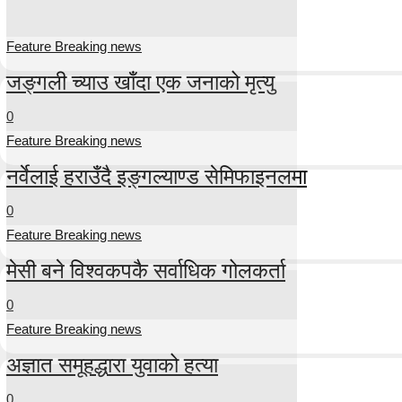
Feature Breaking news
जङ्गली च्याउ खाँदा एक जनाको मृत्यु
0
Feature Breaking news
नर्वेलाई हराउँदै इङ्गल्याण्ड सेमिफाइनलमा
0
Feature Breaking news
मेसी बने विश्वकपकै सर्वाधिक गोलकर्ता
0
Feature Breaking news
अज्ञात समूहद्धारा युवाको हत्या
0