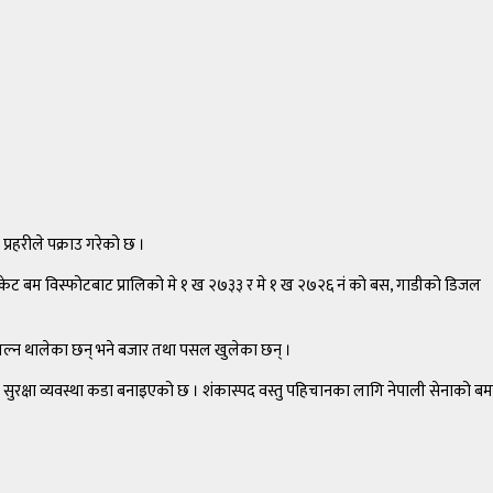
रहरीले पक्राउ गरेको छ ।
ा सकेट बम विस्फोटबाट प्रालिको मे १ ख २७३३ र मे १ ख २७२६ नं को बस, गाडीको डिजल
 चल्न थालेका छन् भने बजार तथा पसल खुलेका छन् ।
ुरक्षा व्यवस्था कडा बनाइएको छ । शंकास्पद वस्तु पहिचानका लागि नेपाली सेनाको बम