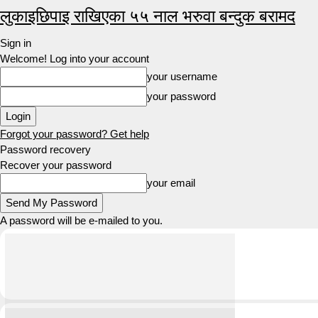
लुकाइछिपाइ राखिएका ५५ नाल भरुवा बन्दुक बरामद
Sign in
Welcome! Log into your account
your username
your password
Forgot your password? Get help
Password recovery
Recover your password
your email
A password will be e-mailed to you.