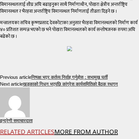
विमानस्थललाई शीघ्र अघि बढाइनुका साथै निर्माणाधीन, पोखरा क्षेत्रीय अन्तर्राष्ट्रिय
विमानस्थल र भैरहवा अन्तर्राष्ट्रिय विमानस्थल निर्माणलाई तीव्रता दिइने छ ।
मन्त्रालयका सचिव कृष्णप्रसाद देवकोटाका अनुसार भैरहवा विमानस्थलको निर्माण कार्य
४० प्रतिशत सम्पन्न भएको छ भने पोखरा विमानस्थलको कार्य सन्तोषजनक रुपमा अघि
बढेको छ ।
Previous article
निष्पक्ष भएर कर्तव्य निर्वाह गर्नुहोस् : सभामुख घर्ती
Next article
खड्काको निधन भएपछि कांग्रेस कार्यसमितिको बैठक स्थगन
इन्द्रेणी समाचारदाता
RELATED ARTICLES
MORE FROM AUTHOR