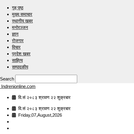
गृह पृष्ठ
मुख्य समाचार
स्थानीय खबर
मनोरञ्जन
ज्ञान
रोजगार
विचार
प्रदेश खबर
साहित्य
सम्पादकीय
Search
Indrenionline.com
वि.सं २०८३ श्रावण २२ शुक्रबार
वि.सं २०८३ श्रावण २२ शुक्रबार
Friday,07,August,2026