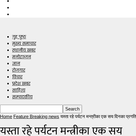
गृह पृष्ठ
मुख्य समाचार
स्थानीय खबर
मनोरञ्जन
ज्ञान
रोजगार
विचार
प्रदेश खबर
साहित्य
सम्पादकीय
Home
Feature Breaking news
यस्ता रहे पर्यटन मन्त्रीका एक सय दिनका प्रगति
यस्ता रहे पर्यटन मन्त्रीका एक सय