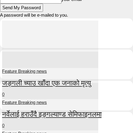
A password will be e-mailed to you.
Feature Breaking news
जङ्गली च्याउ खाँदा एक जनाको मृत्यु
0
Feature Breaking news
नर्वेलाई हराउँदै इङ्गल्याण्ड सेमिफाइनलमा
0