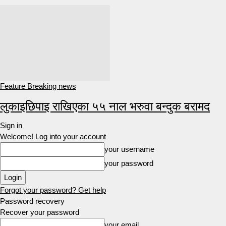
Feature Breaking news
लुकाइछिपाइ राखिएका ५५ नाल भरुवा बन्दुक बरामद
Sign in
Welcome! Log into your account
your username
your password
Forgot your password? Get help
Password recovery
Recover your password
your email