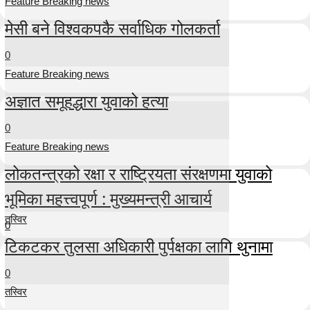
Feature Breaking news
मेसी बने विश्वकपकै सर्वाधिक गोलकर्ता
0
Feature Breaking news
अज्ञात समूहद्धारा युवाको हत्या
0
Feature Breaking news
लोकतन्त्रको रक्षा र राष्ट्रियता संरक्षणमा युवाको
भूमिका महत्त्वपूर्ण : मुख्यमन्त्री आचार्य
तस्विर
0
टिकटकर तुलसा अधिकारी पुर्पक्षका लागि थुनामा
0
तस्विर