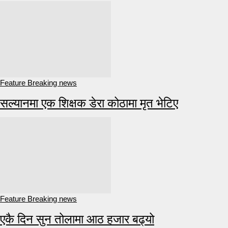
Feature Breaking news
सल्यानमा एक शिक्षक डेरा कोठामा मृत भेटिए
Feature Breaking news
एकै दिन सुन तोलामा आठ हजार बढ्यो